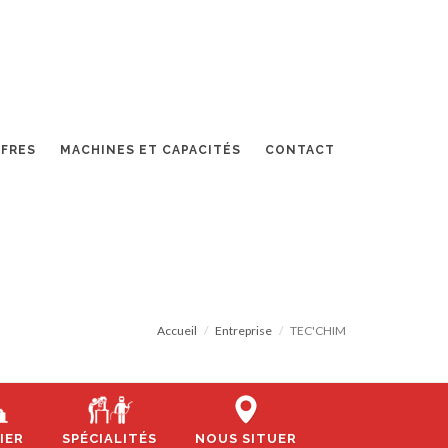
FFRES
MACHINES ET CAPACITÉS
CONTACT
Accueil
Entreprise
TEC'CHIM
IER
SPÉCIALITÉS
NOUS SITUER