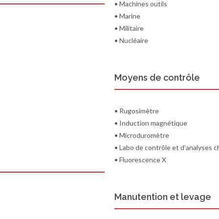
• Machines outils
• Marine
• Militaire
• Nucléaire
Moyens de contrôle
• Rugosimètre
• Induction magnétique
• Microduromètre
• Labo de contrôle et d’analyses 
• Fluorescence X
Manutention et levage