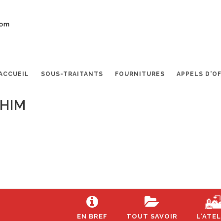
ACCUEIL
SOUS-TRAITANTS
FOURNITURES
APPELS D'O
CHIM
EN BREF
TOUT SAVOIR
L'ATEL