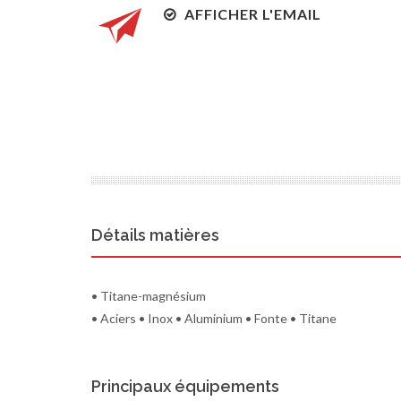
AFFICHER L'EMAIL
Détails matières
• Titane-magnésium
• Aciers • Inox • Aluminium • Fonte • Titane
Principaux équipements