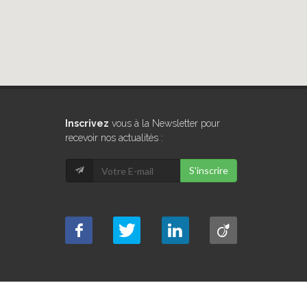
Inscrivez
vous à la Newsletter pour
recevoir nos actualités :
S'inscrire