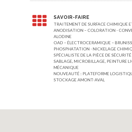
SAVOIR-FAIRE
TRAITEMENT DE SURFACE CHIMIQUE 
ANODISATION – COLORATION - CONVE
ALODINE
OAD – ÉLECTROCERAMIQUE – BRUNISS
PHOSPHATATION - NICKELAGE CHIMI
SPÉCIALISTE DE LA PIÈCE DE SÉCURITÉ
SABLAGE, MICROBILLAGE, PEINTURE L
MÉCANIQUE
NOUVEAUTÉ : PLATEFORME LOGISTIQU
STOCKAGE AMONT-AVAL