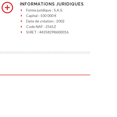
INFORMATIONS JURIDIQUES
Forme juridique : S.A.S.
Capital : 100 000 €
Date de création : 2002
Code NAF : 2561Z
SIRET : 44358298600016