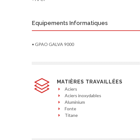
Equipements Informatiques
• GPAO GALVA 9000
MATIÈRES TRAVAILLÉES
Aciers
Aciers inoxydables
Aluminium
Fonte
Titane