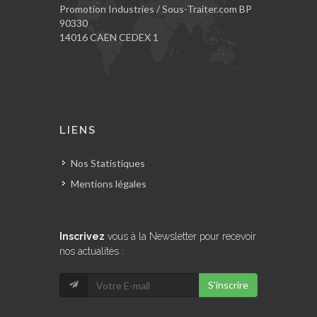
Promotion Industries / Sous-Traiter.com BP
90330
14016 CAEN CEDEX 1
LIENS
Nos Statistiques
Mentions légales
Inscrivez
vous à la Newsletter pour recevoir
nos actualités :
S'inscrire