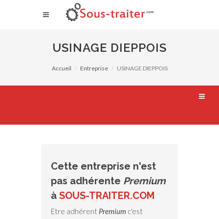
USINAGE DIEPPOIS
Accueil
Entreprise
USINAGE DIEPPOIS
Cette entreprise n'est
pas adhérente
Premium
à
SOUS-TRAITER.COM
Etre adhérent
Premium
c'est