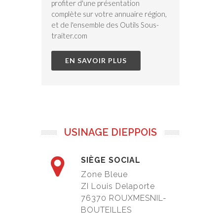
profiter d'une présentation
complète sur votre annuaire région,
et de l'ensemble des Outils Sous-
traiter.com
EN SAVOIR PLUS
USINAGE DIEPPOIS
SIÈGE SOCIAL
Zone Bleue
ZI Louis Delaporte
76370 ROUXMESNIL-
BOUTEILLES