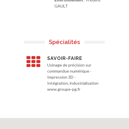
GAULT
Spécialités
SAVOIR-FAIRE
Usinage de précision sur
commandue numérique -
Impression 3D -
Intégration, industrialisation
www.groupe-pg.fr