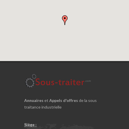
Annuaires
et
Appels d'offres
de la sous
traitance industrielle
Siège :