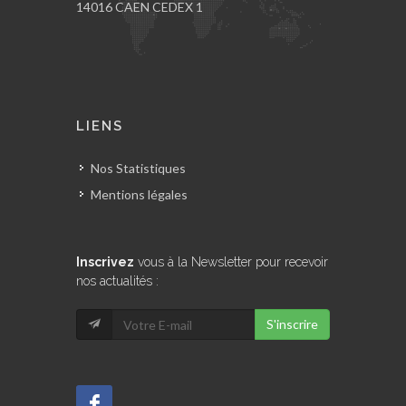
14016 CAEN CEDEX 1
LIENS
Nos Statistiques
Mentions légales
Inscrivez
vous à la Newsletter pour recevoir
nos actualités :
S'inscrire