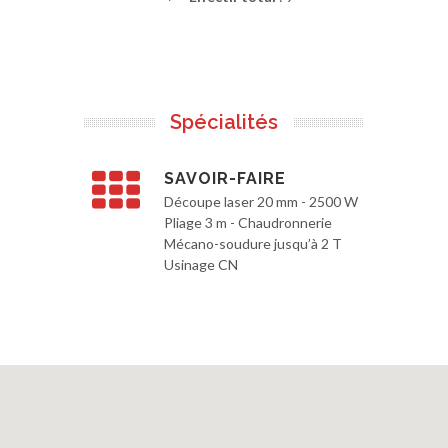
Spécialités
SAVOIR-FAIRE
Découpe laser 20 mm - 2500 W
Pliage 3 m - Chaudronnerie
Mécano-soudure jusqu’à 2 T
Usinage CN