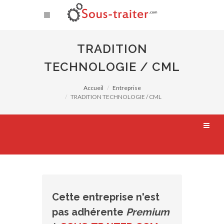
TRADITION
TECHNOLOGIE / CML
Accueil
Entreprise
TRADITION TECHNOLOGIE / CML
Cette entreprise n'est
pas adhérente
Premium