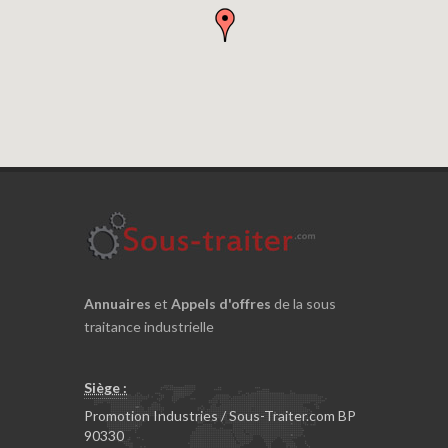
Annuaires
et
Appels d'offres
de la sous
traitance industrielle
Siège :
Promotion Industries / Sous-Traiter.com BP
90330