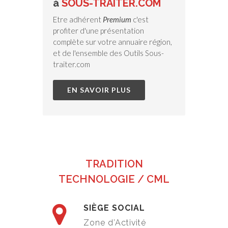
à
SOUS-TRAITER.COM
Etre adhérent
Premium
c'est
profiter d'une présentation
complète sur votre annuaire région,
et de l'ensemble des Outils Sous-
traiter.com
EN SAVOIR PLUS
TRADITION
TECHNOLOGIE / CML
SIÈGE SOCIAL
Zone d’Activité