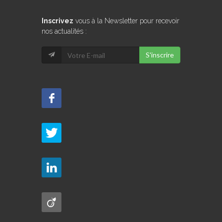
Inscrivez
vous à la Newsletter pour recevoir
nos actualités :
S'inscrire