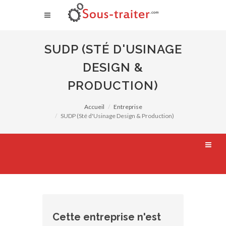
SUDP (STÉ D'USINAGE
DESIGN &
PRODUCTION)
Accueil
Entreprise
SUDP (Sté d'Usinage Design & Production)
Cette entreprise n'est