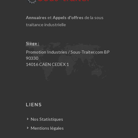
Annuaires
et
Appels d'offres
de la sous
traitance industrielle
Siège :
Promotion Industries / Sous-Traiter.com BP
90330
14016 CAEN CEDEX 1
LIENS
Nos Statistiques
Mentions légales