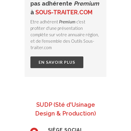
pas adhérente
Premium
à
SOUS-TRAITER.COM
Etre adhérent
Premium
c'est
profiter d'une présentation
complète sur votre annuaire région,
et de l'ensemble des Outils Sous-
traiter.com
EN SAVOIR PLUS
SUDP (Sté d'Usinage
Design & Production)
SIÈGE SOCIAL