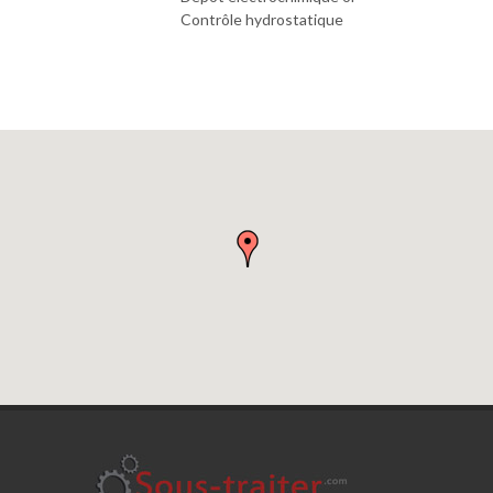
Contrôle hydrostatique