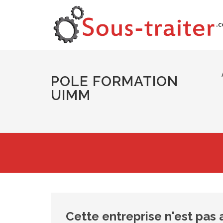
POLE FORMATION
UIMM
Cette entreprise n'est pas