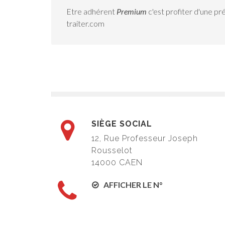
Etre adhérent
Premium
c'est profiter d'une pr
traiter.com
SIÈGE SOCIAL
12, Rue Professeur Joseph
Rousselot
14000 CAEN
AFFICHER LE N°