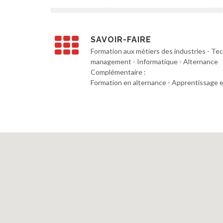
SAVOIR-FAIRE
Formation aux métiers des industries - Tec
management - Informatique - Alternance
Complémentaire :
Formation en alternance - Apprentissage e