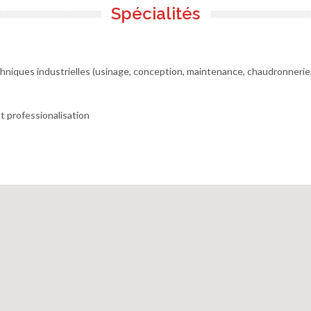
Spécialités
hniques industrielles (usinage, conception, maintenance, chaudronnerie
t professionalisation