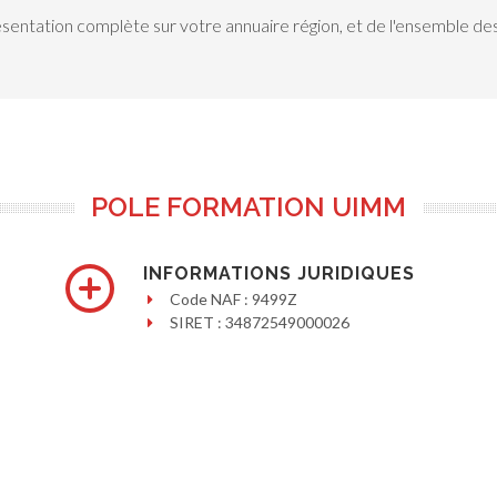
ésentation complète sur votre annuaire région, et de l'ensemble des
POLE FORMATION UIMM
INFORMATIONS JURIDIQUES
Code NAF : 9499Z
SIRET : 34872549000026