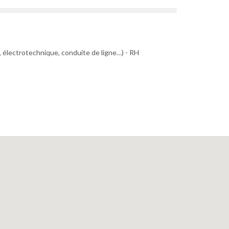
, électrotechnique, conduite de ligne…) - RH