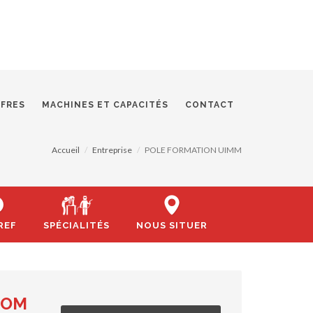
FFRES
MACHINES ET CAPACITÉS
CONTACT
Accueil
Entreprise
POLE FORMATION UIMM
REF
SPÉCIALITÉS
NOUS SITUER
COM