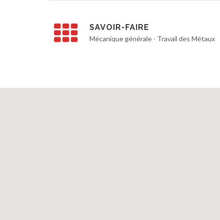
SAVOIR-FAIRE
Mécanique générale - Travail des Métaux