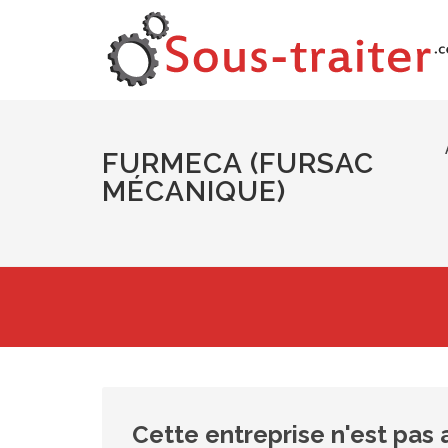
FURMECA (FURSAC
MÉCANIQUE)
Cette entreprise n'est pas