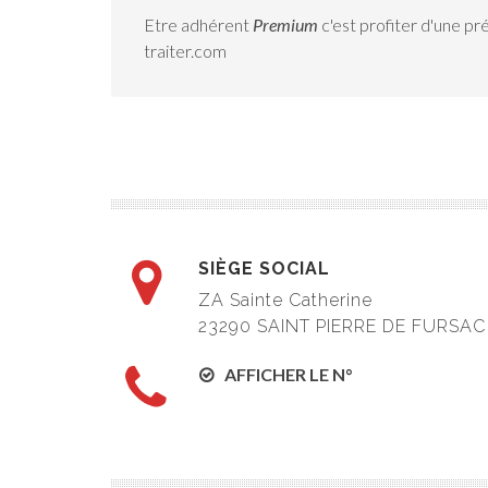
Etre adhérent
Premium
c'est profiter d'une pr
traiter.com
SIÈGE SOCIAL
ZA Sainte Catherine
23290 SAINT PIERRE DE FURSAC
AFFICHER LE N°