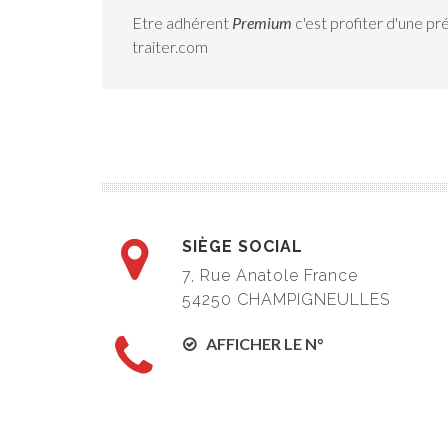
Etre adhérent
Premium
c'est profiter d'une pr
traiter.com
SIÈGE SOCIAL
7, Rue Anatole France
54250 CHAMPIGNEULLES
AFFICHER LE N°