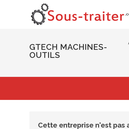
GTECH MACHINES-
OUTILS
Cette entreprise n'est pas