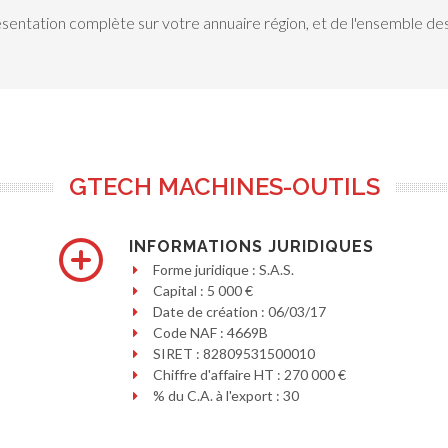
ésentation complète sur votre annuaire région, et de l'ensemble des
GTECH MACHINES-OUTILS
INFORMATIONS JURIDIQUES
Forme juridique : S.A.S.
Capital : 5 000 €
Date de création : 06/03/17
Code NAF : 4669B
SIRET : 82809531500010
Chiffre d'affaire HT : 270 000 €
% du C.A. à l'export : 30