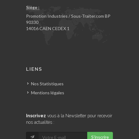
Siège :
Promotion Industries / Sous-Traiter.com BP
90330
14016 CAEN CEDEX 1
LIENS
Nos Statistiques
Mentions légales
Inscrivez
vous à la Newsletter pour recevoir
nos actualités :
S'inscrire