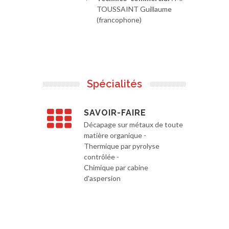
TOUSSAINT Guillaume
(francophone)
Spécialités
SAVOIR-FAIRE
Décapage sur métaux de toute
matière organique -
Thermique par pyrolyse
contrôlée -
Chimique par cabine
d'aspersion