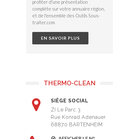
profiter d'une présentation
complète sur votre annuaire région,
et de l'ensemble des Outils Sous-
traiter.com
EN SAVOIR PLUS
THERMO-CLEAN
SIÈGE SOCIAL
ZI Le Parc 3
Rue Konrad Adenauer
68870 BARTENHEIM
AFFICHER LE N°