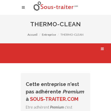
THERMO-CLEAN
Accueil
Entreprise
THERMO-CLEAN
Cette entreprise n'est
pas adhérente
Premium
à
SOUS-TRAITER.COM
Etre adhérent
Premium
c'est