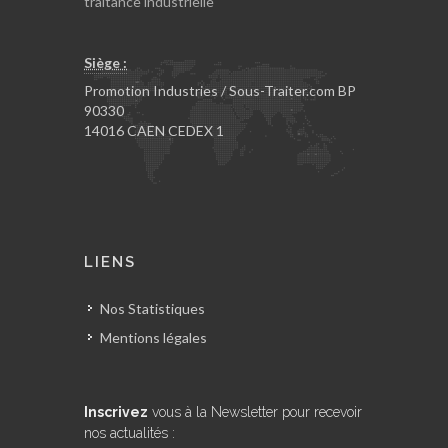
traitance industrielle
Siège :
Promotion Industries / Sous-Traiter.com BP
90330
14016 CAEN CEDEX 1
LIENS
Nos Statistiques
Mentions légales
Inscrivez
vous à la Newsletter pour recevoir
nos actualités :