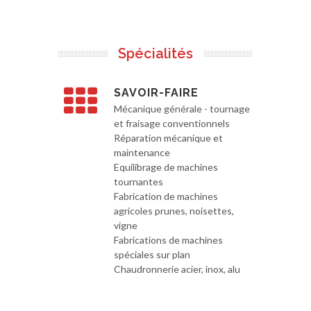
Spécialités
SAVOIR-FAIRE
Mécanique générale - tournage
et fraisage conventionnels
Réparation mécanique et
maintenance
Equilibrage de machines
tournantes
Fabrication de machines
agricoles prunes, noisettes,
vigne
Fabrications de machines
spéciales sur plan
Chaudronnerie acier, inox, alu