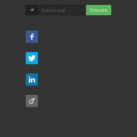
S'inscrire