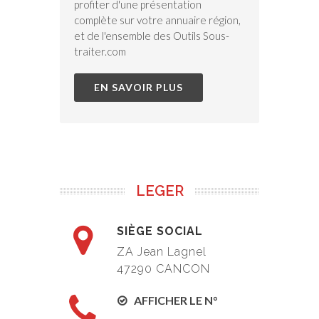
profiter d'une présentation
complète sur votre annuaire région,
et de l'ensemble des Outils Sous-
traiter.com
EN SAVOIR PLUS
LEGER
SIÈGE SOCIAL
ZA Jean Lagnel
47290 CANCON
AFFICHER LE N°