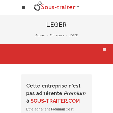
LEGER
Accueil
Entreprise
LEGER
Cette entreprise n'est
pas adhérente
Premium
à
SOUS-TRAITER.COM
Etre adhérent
Premium
c'est