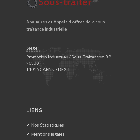
Annuaires
et
Appels d'offres
de la sous
traitance industrielle
Siège :
Promotion Industries / Sous-Traiter.com BP
90330
14016 CAEN CEDEX 1
LIENS
Nos Statistiques
Mentions légales