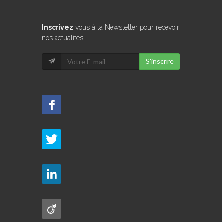
Inscrivez
vous à la Newsletter pour recevoir
nos actualités :
S'inscrire