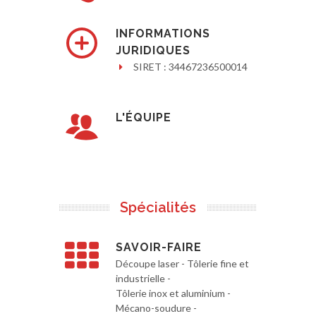
INFORMATIONS
JURIDIQUES
SIRET : 34467236500014
L'ÉQUIPE
Spécialités
SAVOIR-FAIRE
Découpe laser - Tôlerie fine et
industrielle -
Tôlerie inox et aluminium -
Mécano-soudure -