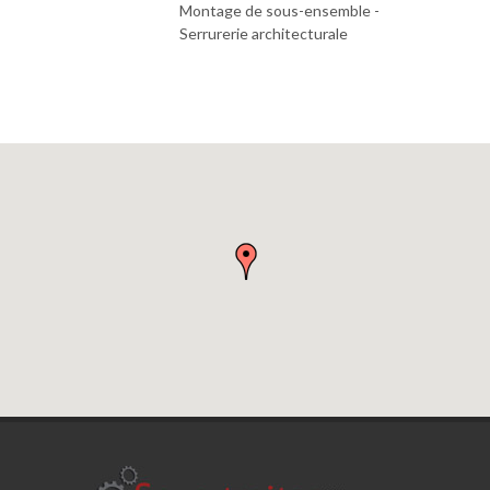
Montage de sous-ensemble -
Serrurerie architecturale