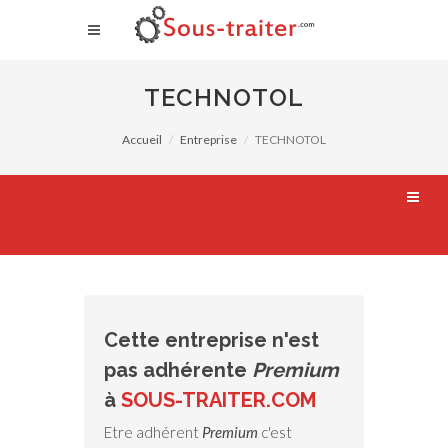
TECHNOTOL
Accueil
Entreprise
TECHNOTOL
Cette entreprise n'est
pas adhérente
Premium
à
SOUS-TRAITER.COM
Etre adhérent
Premium
c'est