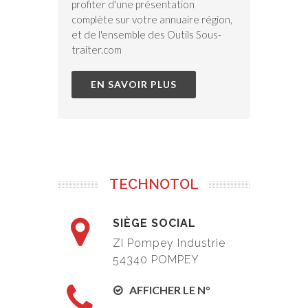
profiter d'une présentation
complète sur votre annuaire région,
et de l'ensemble des Outils Sous-
traiter.com
EN SAVOIR PLUS
TECHNOTOL
SIÈGE SOCIAL
ZI Pompey Industrie
54340 POMPEY
AFFICHER LE N°