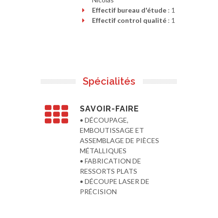
Effectif bureau d'étude
: 1
Effectif control qualité
: 1
Spécialités
SAVOIR-FAIRE
• DÉCOUPAGE,
EMBOUTISSAGE ET
ASSEMBLAGE DE PIÈCES
MÉTALLIQUES
• FABRICATION DE
RESSORTS PLATS
• DÉCOUPE LASER DE
PRÉCISION