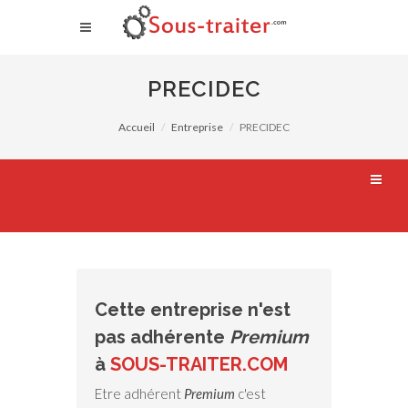
PRECIDEC
Accueil
Entreprise
PRECIDEC
Cette entreprise n'est
pas adhérente
Premium
à
SOUS-TRAITER.COM
Etre adhérent
Premium
c'est