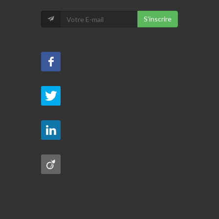
S'inscrire