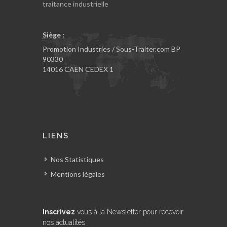
traitance industrielle
Siège :
Promotion Industries / Sous-Traiter.com BP
90330
14016 CAEN CEDEX 1
LIENS
Nos Statistiques
Mentions légales
Inscrivez
vous à la Newsletter pour recevoir
nos actualités :