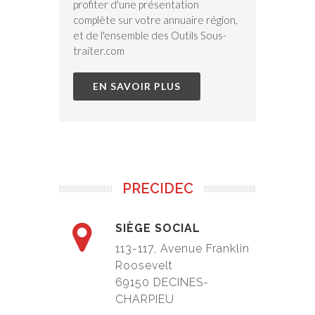
profiter d'une présentation
complète sur votre annuaire région,
et de l'ensemble des Outils Sous-
traiter.com
EN SAVOIR PLUS
PRECIDEC
SIÈGE SOCIAL
113-117, Avenue Franklin
Roosevelt
69150 DECINES-
CHARPIEU