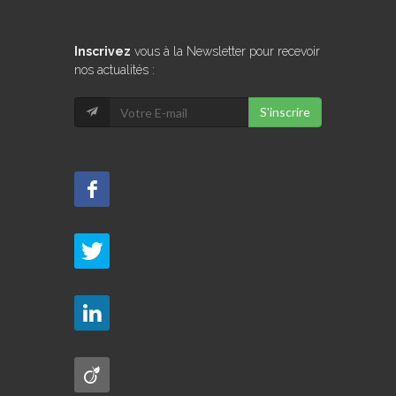
Inscrivez
vous à la Newsletter pour recevoir
nos actualités :
S'inscrire