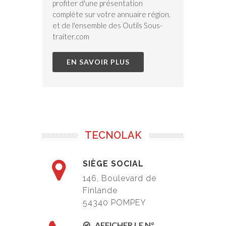
profiter d'une présentation
complète sur votre annuaire région,
et de l'ensemble des Outils Sous-
traiter.com
EN SAVOIR PLUS
TECNOLAK
SIÈGE SOCIAL
146, Boulevard de
Finlande
54340 POMPEY
AFFICHER LE N°