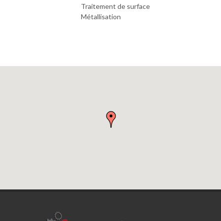
Traitement de surface
Métallisation