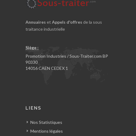
Annuaires
et
Appels d'offres
de la sous
traitance industrielle
Siège :
Promotion Industries / Sous-Traiter.com BP
90330
14016 CAEN CEDEX 1
LIENS
Nos Statistiques
Mentions légales