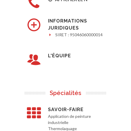
INFORMATIONS
JURIDIQUES
SIRET : 95046060000014
L'ÉQUIPE
Spécialités
SAVOIR-FAIRE
Application de peinture
industrielle
Thermolaquage