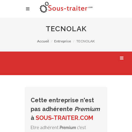
TECNOLAK
Accueil
Entreprise
TECNOLAK
Cette entreprise n'est
pas adhérente
Premium
à
SOUS-TRAITER.COM
Etre adhérent
Premium
c'est