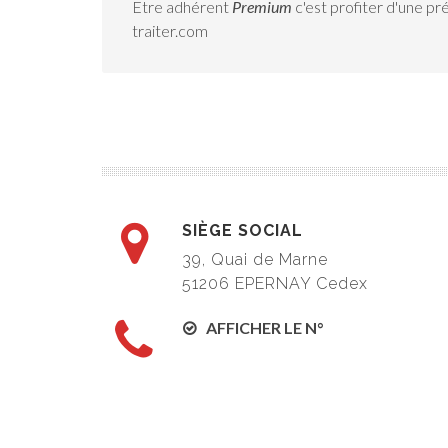
Etre adhérent
Premium
c'est profiter d'une pr
traiter.com
SIÈGE SOCIAL
39, Quai de Marne
51206 EPERNAY Cedex
AFFICHER LE N°