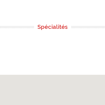
Spécialités