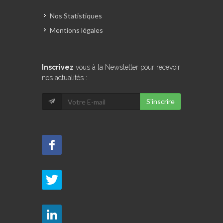
Nos Statistiques
Mentions légales
Inscrivez
vous à la Newsletter pour recevoir
nos actualités :
S'inscrire