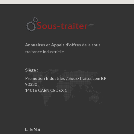
Annuaires
et
Appels d'offres
de la sous
traitance industrielle
Siège :
Promotion Industries / Sous-Traiter.com BP
90330
14016 CAEN CEDEX 1
LIENS