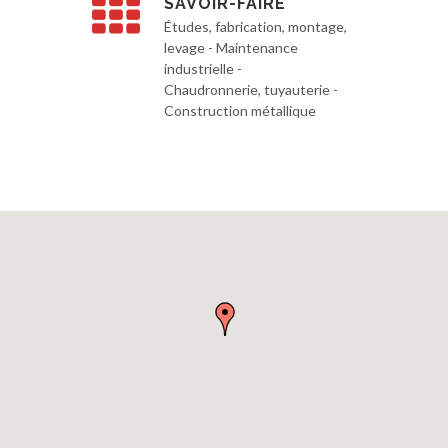
SAVOIR-FAIRE
Études, fabrication, montage,
levage - Maintenance
industrielle -
Chaudronnerie, tuyauterie -
Construction métallique