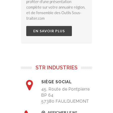
profiter d'une présentation
complète sur votre annuaire région,
et de l'ensemble des Outils Sous-
traiter.com
EN SAVOIR PLUS
STR INDUSTRIES
SIÈGE SOCIAL
45, Route de Pontpierre
BP 64
57380 FAULQUEMONT
AFFICHER LE N°