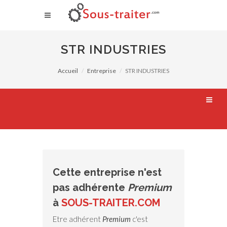
STR INDUSTRIES
Accueil
Entreprise
STR INDUSTRIES
Cette entreprise n'est
pas adhérente
Premium
à
SOUS-TRAITER.COM
Etre adhérent
Premium
c'est