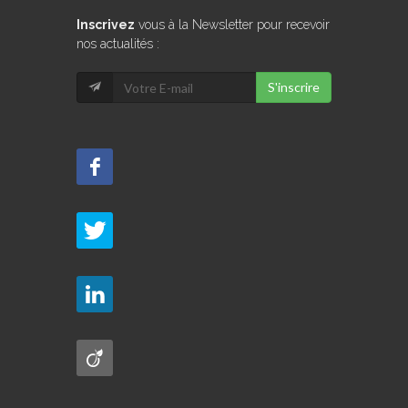
Inscrivez
vous à la Newsletter pour recevoir
nos actualités :
S'inscrire