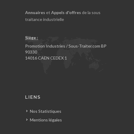
Annuaires
et
Appels d'offres
de la sous
traitance industrielle
Siège :
Promotion Industries / Sous-Traiter.com BP
90330
14016 CAEN CEDEX 1
LIENS
Nos Statistiques
Mentions légales