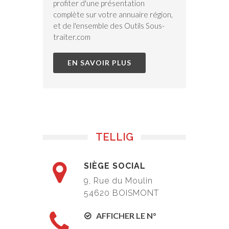
profiter d'une présentation
complète sur votre annuaire région,
et de l'ensemble des Outils Sous-
traiter.com
EN SAVOIR PLUS
TELLIG
SIÈGE SOCIAL
9, Rue du Moulin
54620 BOISMONT
AFFICHER LE N°