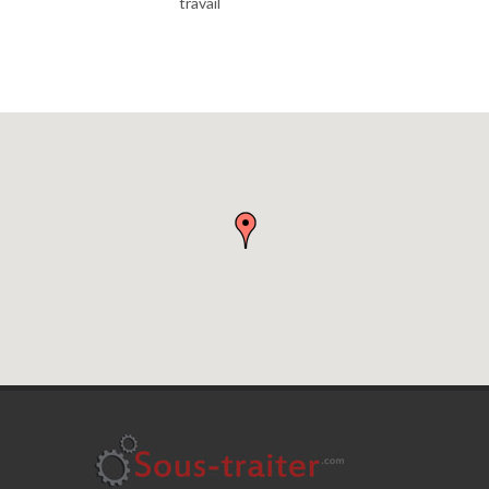
travail