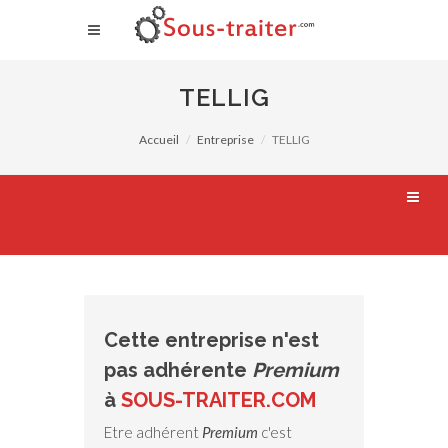
TELLIG
Accueil
Entreprise
TELLIG
Cette entreprise n'est
pas adhérente
Premium
à
SOUS-TRAITER.COM
Etre adhérent
Premium
c'est