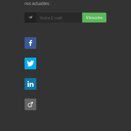
nos actualités :
S'inscrire