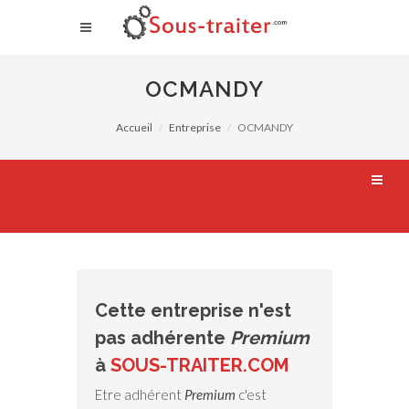
OCMANDY
Accueil
Entreprise
OCMANDY
Cette entreprise n'est
pas adhérente
Premium
à
SOUS-TRAITER.COM
Etre adhérent
Premium
c'est