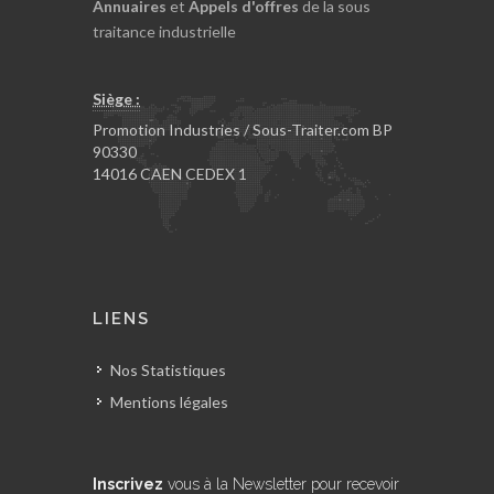
Annuaires
et
Appels d'offres
de la sous
traitance industrielle
Siège :
Promotion Industries / Sous-Traiter.com BP
90330
14016 CAEN CEDEX 1
LIENS
Nos Statistiques
Mentions légales
Inscrivez
vous à la Newsletter pour recevoir