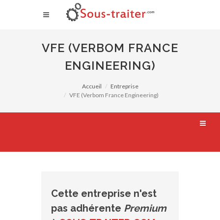
VFE (VERBOM FRANCE
ENGINEERING)
Accueil
Entreprise
VFE (Verbom France Engineering)
Cette entreprise n'est
pas adhérente
Premium