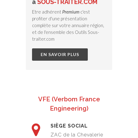
à
SOUS-TRAITER.COM
Etre adhérent
Premium
c'est
profiter d'une présentation
complète sur votre annuaire région,
et de l'ensemble des Outils Sous-
traiter.com
EN SAVOIR PLUS
VFE (Verbom France
Engineering)
SIÈGE SOCIAL
ZAC de la Chevalerie