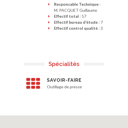
Responsable Technique
:
M. PACQUET Guillaume
Effectif total
: 57
Effectif bureau d'étude
: 7
Effectif control qualité
: 3
Spécialités
SAVOIR-FAIRE
Outillage de presse