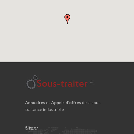
Annuaires
et
Appels d'offres
de la sous
traitance industrielle
Siège :