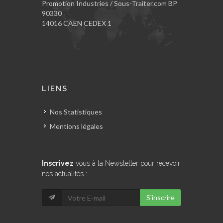
Promotion Industries / Sous-Traiter.com BP
90330
14016 CAEN CEDEX 1
LIENS
Nos Statistiques
Mentions légales
Inscrivez
vous à la Newsletter pour recevoir
nos actualités :
S'inscrire