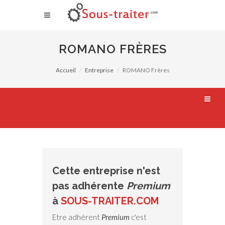
ROMANO FRÈRES
Accueil
Entreprise
ROMANO Frères
Cette entreprise n'est
pas adhérente
Premium
à
SOUS-TRAITER.COM
Etre adhérent
Premium
c'est