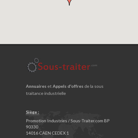
Annuaires
et
Appels d'offres
de la sous
traitance industrielle
Siège :
Promotion Industries / Sous-Traiter.com BP
90330
14016 CAEN CEDEX 1