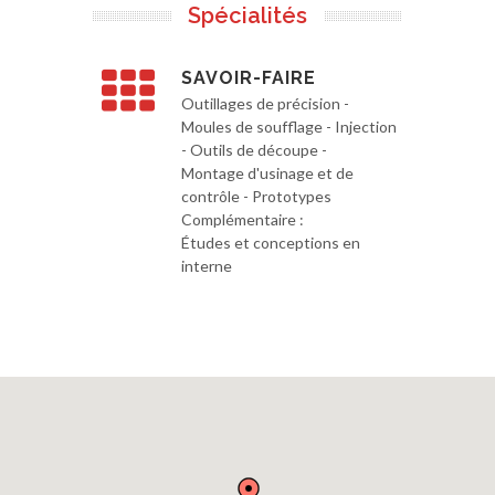
Spécialités
SAVOIR-FAIRE
Outillages de précision -
Moules de soufflage - Injection
- Outils de découpe -
Montage d'usinage et de
contrôle - Prototypes
Complémentaire :
Études et conceptions en
interne