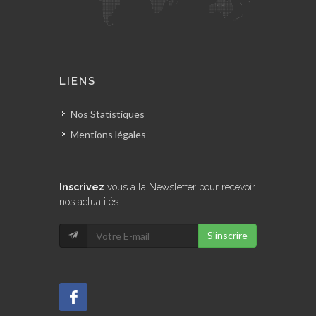
LIENS
Nos Statistiques
Mentions légales
Inscrivez
vous à la Newsletter pour recevoir
nos actualités :
S'inscrire