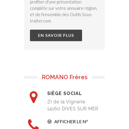
profiter d'une présentation
complète sur votre annuaire région,
et de l'ensemble des Outils Sous-
traiter.com
EN SAVOIR PLUS
ROMANO Frères
SIÈGE SOCIAL
ZI de la Vignerie
14160 DIVES SUR MER
AFFICHER LE N°