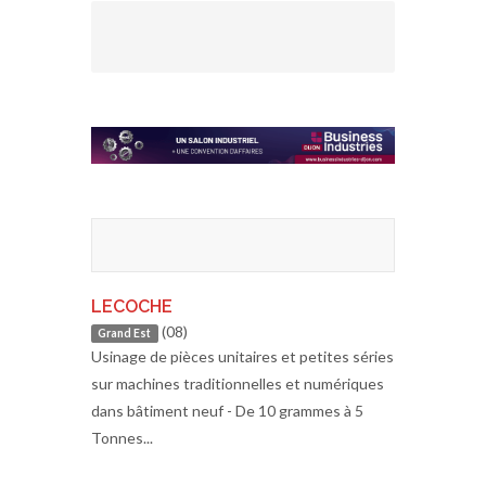
LECOCHE
(08)
Grand Est
Usinage de pièces unitaires et petites séries
sur machines traditionnelles et numériques
dans bâtiment neuf - De 10 grammes à 5
Tonnes...