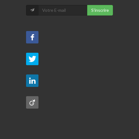
S'inscrire