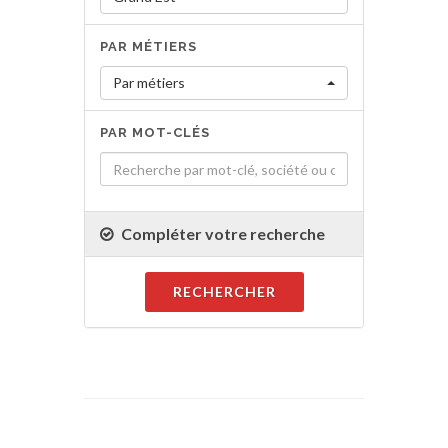
PAR MÉTIERS
Par métiers
PAR MOT-CLÉS
Compléter votre recherche
RECHERCHER