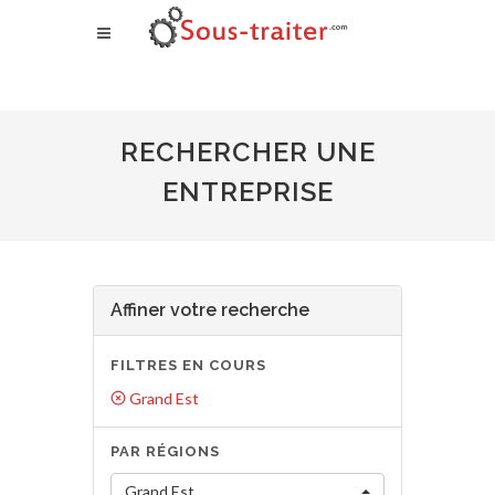
RECHERCHER UNE
ENTREPRISE
Affiner votre recherche
FILTRES EN COURS
Grand Est
PAR RÉGIONS
Grand Est