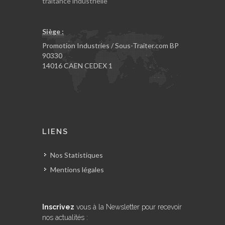
traitance industrielle
Siège :
Promotion Industries / Sous-Traiter.com BP
90330
14016 CAEN CEDEX 1
LIENS
Nos Statistiques
Mentions légales
Inscrivez
vous à la Newsletter pour recevoir
nos actualités :