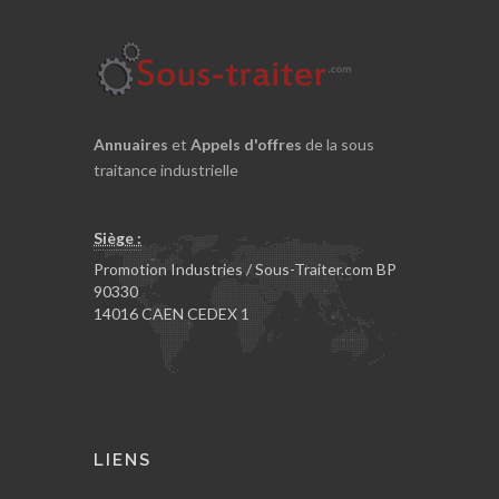
Annuaires
et
Appels d'offres
de la sous
traitance industrielle
Siège :
Promotion Industries / Sous-Traiter.com BP
90330
14016 CAEN CEDEX 1
LIENS