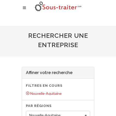
RECHERCHER UNE
ENTREPRISE
Affiner votre recherche
FILTRES EN COURS
Nouvelle-Aquitaine
PAR RÉGIONS
Nouvelle-Aquitaine