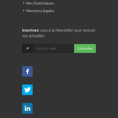
Nos Statistiques
Mentions légales
Inscrivez
vous à la Newsletter pour recevoir
nos actualités :
S'inscrire