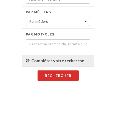
PAR MÉTIERS
Par métiers
PAR MOT-CLÉS
Compléter votre recherche
RECHERCHER