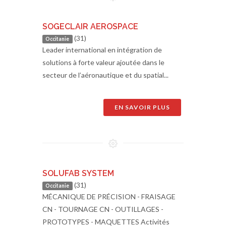
SOGECLAIR AEROSPACE
(31)
Occitanie
Leader international en intégration de
solutions à forte valeur ajoutée dans le
secteur de l’aéronautique et du spatial...
EN SAVOIR PLUS
SOLUFAB SYSTEM
(31)
Occitanie
MÉCANIQUE DE PRÉCISION - FRAISAGE
CN - TOURNAGE CN - OUTILLAGES -
PROTOTYPES - MAQUETTES Activités