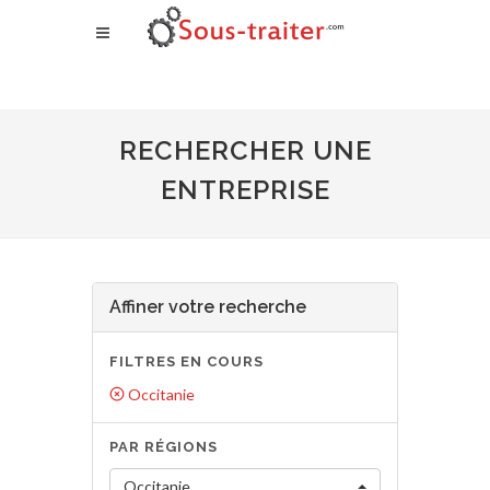
RECHERCHER UNE
ENTREPRISE
Affiner votre recherche
FILTRES EN COURS
Occitanie
PAR RÉGIONS
Occitanie