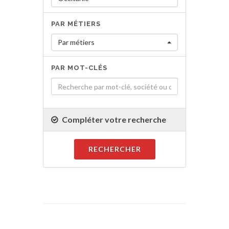
PAR MÉTIERS
Par métiers
PAR MOT-CLÉS
Compléter votre recherche
RECHERCHER