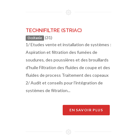
TECHNIFILTRE (STRIAC)
(31)
Occitanie
1/ Etudes vente et installation de systèmes :
Aspiration et filtration des fumées de
soudures, des poussières et des brouillards
d'huile Filtration des fluides de coupe et des
fluides de process Traitement des copeaux
2/ Audit et conseils pour l'intégration de
systèmes de filtration...
EN SAVOIR PLUS