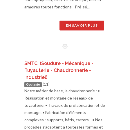
armoires toutes fonctions - Pré-sé...
EN SAVOIR PLUS
SMTCI (Soudure - Mécanique -
Tuyauterie - Chaudronnerie -
Industriel)
(11)
Occitanie
Notre métier de base, la chaudronnerie : •
Réalisation et montage de réseaux de
tuyauterie. • Travaux de préfabrication et de
montage. • Fabrication d’éléments
complexes : supports, bâtis, carters... • Nos
procédés s’adaptent à toutes les formes et