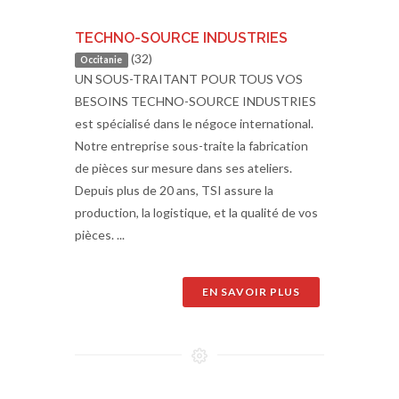
TECHNO-SOURCE INDUSTRIES
(32)
Occitanie
UN SOUS-TRAITANT POUR TOUS VOS
BESOINS TECHNO-SOURCE INDUSTRIES
est spécialisé dans le négoce international.
Notre entreprise sous-traite la fabrication
de pièces sur mesure dans ses ateliers.
Depuis plus de 20 ans, TSI assure la
production, la logistique, et la qualité de vos
pièces. ...
EN SAVOIR PLUS