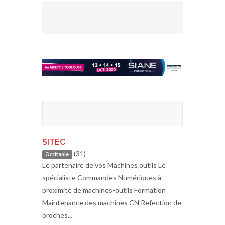
SITEC
(31)
Occitanie
Le partenaire de vos Machines outils Le
spécialiste Commandes Numériques à
proximité de machines-outils Formation
Maintenance des machines CN Refection de
broches...