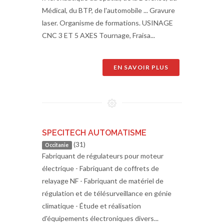
Médical, du BTP, de l'automobile ... Gravure
laser. Organisme de formations. USINAGE
CNC 3 ET 5 AXES Tournage, Fraisa...
EN SAVOIR PLUS
SPECITECH AUTOMATISME
(31)
Occitanie
Fabriquant de régulateurs pour moteur
électrique - Fabriquant de coffrets de
relayage NF - Fabriquant de matériel de
régulation et de télésurveillance en génie
climatique - Étude et réalisation
d'équipements électroniques divers...