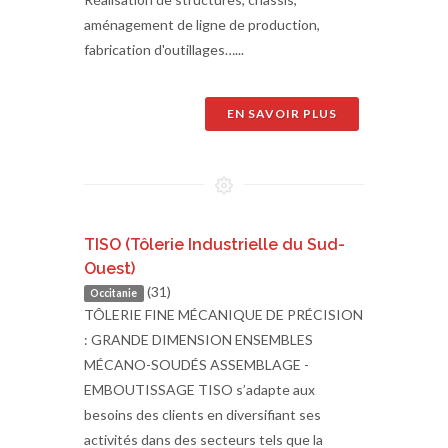
aménagement de ligne de production,
fabrication d'outillages…...
EN SAVOIR PLUS
TISO (Tôlerie Industrielle du Sud-
Ouest)
(31)
Occitanie
TÔLERIE FINE MÉCANIQUE DE PRÉCISION
: GRANDE DIMENSION ENSEMBLES
MÉCANO-SOUDÉS ASSEMBLAGE -
EMBOUTISSAGE TISO s’adapte aux
besoins des clients en diversifiant ses
activités dans des secteurs tels que la