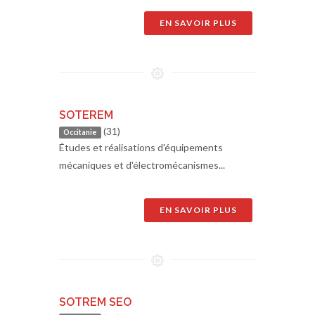
EN SAVOIR PLUS
SOTEREM
(31)
Occitanie
Études et réalisations d'équipements
mécaniques et d'électromécanismes...
EN SAVOIR PLUS
SOTREM SEO