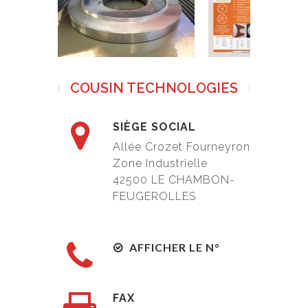
COUSIN TECHNOLOGIES
SIÈGE SOCIAL
Allée Crozet Fourneyron
Zone Industrielle
42500
LE CHAMBON-
FEUGEROLLES
AFFICHER LE N°
FAX