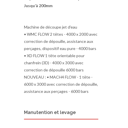
Jusqu’à 200mm
Machine de découpe jet d'eau
• WMC FLOW 2 têtes - 4000 x 2000 avec
correction de dépouille, assistance aux
perçages, dispositif eau pure - 4000 bars
• XD FLOW 1 tête orientable pour
chanfrein (3D) - 4000 x 3000 avec
correction de dépouille 6000 bars
NOUVEAU : • MACH4 FLOW - 1 tête -
6000 x 3000 avec correction de dépouille,
assistance aux perçages - 6000 bars
Manutention et levage