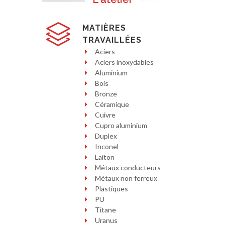
MATIÈRES
TRAVAILLÉES
Aciers
Aciers inoxydables
Aluminium
Bois
Bronze
Céramique
Cuivre
Cupro aluminium
Duplex
Inconel
Laiton
Métaux conducteurs
Métaux non ferreux
Plastiques
PU
Titane
Uranus