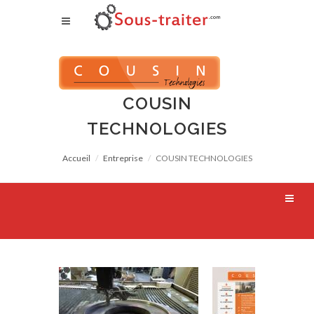
COUSIN
TECHNOLOGIES
Accueil
Entreprise
COUSIN TECHNOLOGIES