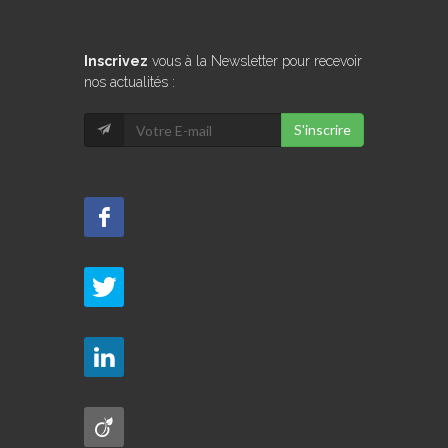
Inscrivez
vous à la Newsletter pour recevoir
nos actualités :
S'inscrire