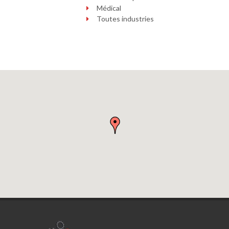
Médical
Toutes industries