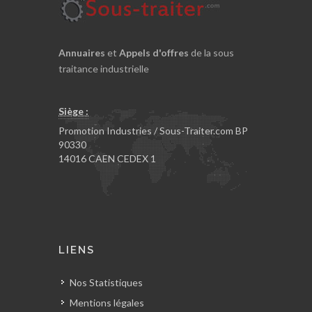
Annuaires
et
Appels d'offres
de la sous
traitance industrielle
Siège :
Promotion Industries / Sous-Traiter.com BP
90330
14016 CAEN CEDEX 1
LIENS
Nos Statistiques
Mentions légales