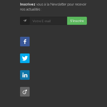
Inscrivez
vous à la Newsletter pour recevoir
nos actualités :
S'inscrire