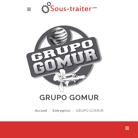
GRUPO GOMUR
Accueil
Entreprise
GRUPO GOMUR