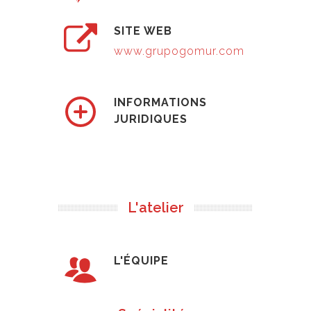
SITE WEB
www.grupogomur.com
INFORMATIONS
JURIDIQUES
L'atelier
L'ÉQUIPE