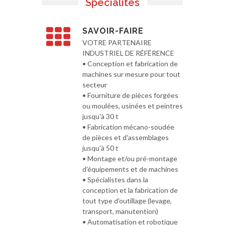
Spécialités
SAVOIR-FAIRE
VOTRE PARTENAIRE
INDUSTRIEL DE RÉFÉRENCE
• Conception et fabrication de
machines sur mesure pour tout
secteur
• Fourniture de pièces forgées
ou moulées, usinées et peintres
jusqu'à 30 t
• Fabrication mécano-soudée
de pièces et d'assemblages
jusqu'à 50 t
• Montage et/ou pré-montage
d'équipements et de machines
• Spécialistes dans la
conception et la fabrication de
tout type d'outillage (levage,
transport, manutention)
• Automatisation et robotique