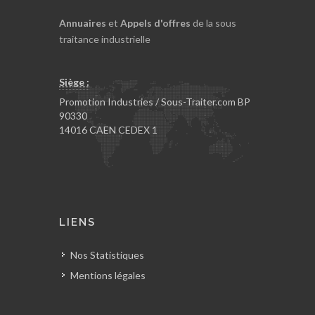
Annuaires
et
Appels d'offres
de la sous
traitance industrielle
Siège :
Promotion Industries / Sous-Traiter.com BP
90330
14016 CAEN CEDEX 1
LIENS
Nos Statistiques
Mentions légales