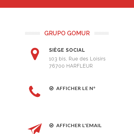
GRUPO GOMUR
SIÈGE SOCIAL
103 bis, Rue des Loisirs
76700
HARFLEUR
AFFICHER LE N°
AFFICHER L'EMAIL