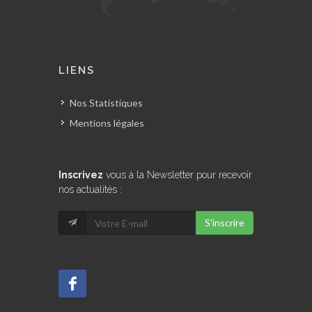
LIENS
Nos Statistiques
Mentions légales
Inscrivez
vous à la Newsletter pour recevoir
nos actualités :
S'inscrire