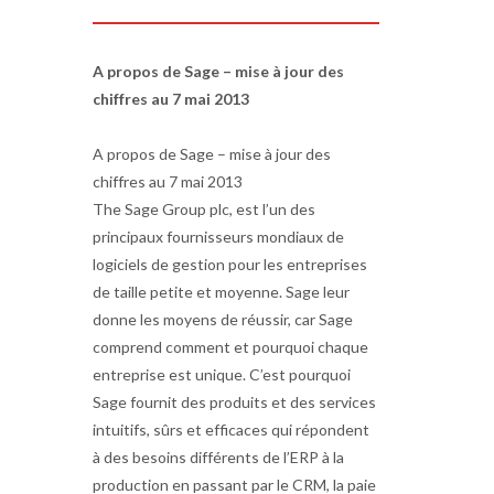
A propos de Sage – mise à jour des
chiffres au 7 mai 2013
A propos de Sage – mise à jour des
chiffres au 7 mai 2013
The Sage Group plc, est l’un des
principaux fournisseurs mondiaux de
logiciels de gestion pour les entreprises
de taille petite et moyenne. Sage leur
donne les moyens de réussir, car Sage
comprend comment et pourquoi chaque
entreprise est unique. C’est pourquoi
Sage fournit des produits et des services
intuitifs, sûrs et efficaces qui répondent
à des besoins différents de l’ERP à la
production en passant par le CRM, la paie