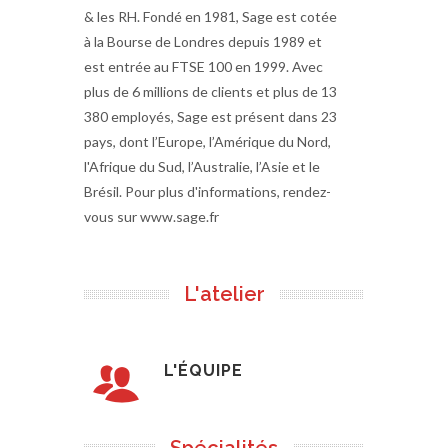
& les RH. Fondé en 1981, Sage est cotée
à la Bourse de Londres depuis 1989 et
est entrée au FTSE 100 en 1999. Avec
plus de 6 millions de clients et plus de 13
380 employés, Sage est présent dans 23
pays, dont l’Europe, l’Amérique du Nord,
l'Afrique du Sud, l’Australie, l’Asie et le
Brésil. Pour plus d'informations, rendez-
vous sur www.sage.fr
L'atelier
L'ÉQUIPE