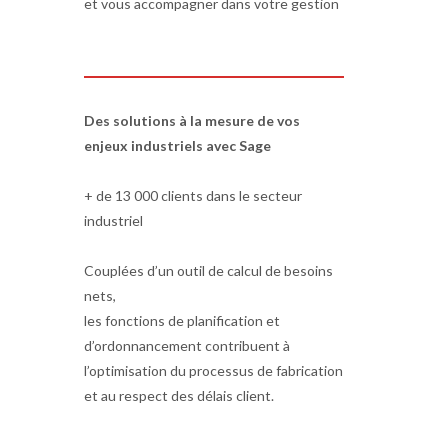
et vous accompagner dans votre gestion
Des solutions à la mesure de vos
enjeux industriels avec Sage
+ de 13 000 clients dans le secteur
industriel
Couplées d’un outil de calcul de besoins
nets,
les fonctions de planification et
d’ordonnancement contribuent à
l’optimisation du processus de fabrication
et au respect des délais client.