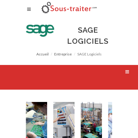
SAGE
LOGICIELS
Accueil
Entreprise
SAGE Logiciels