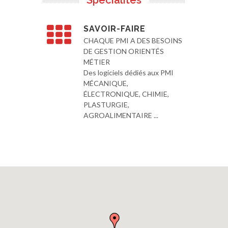
Spécialités
SAVOIR-FAIRE
CHAQUE PMI A DES BESOINS
DE GESTION ORIENTÉS
MÉTIER
Des logiciels dédiés aux PMI
MÉCANIQUE,
ÉLECTRONIQUE, CHIMIE,
PLASTURGIE,
AGROALIMENTAIRE ...