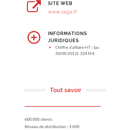
SITE WEB
www.sage.fr
INFORMATIONS
JURIDIQUES
Chiffre d'affaire HT : (au
30/09/2012): 324 M €
Tout savoir
600 000 clients
Réseau de distribution : 3 400