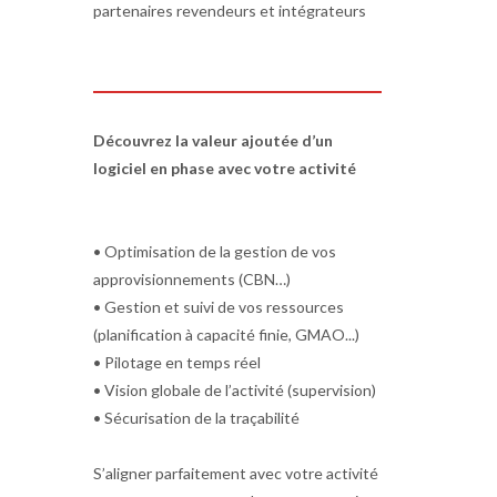
partenaires revendeurs et intégrateurs
Découvrez la valeur ajoutée d’un
logiciel en phase avec votre activité
• Optimisation de la gestion de vos
approvisionnements (CBN…)
• Gestion et suivi de vos ressources
(planification à capacité finie, GMAO...)
• Pilotage en temps réel
• Vision globale de l’activité (supervision)
• Sécurisation de la traçabilité
S’aligner parfaitement avec votre activité