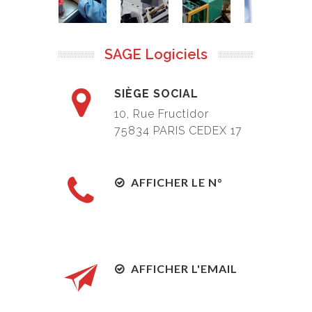
SAGE Logiciels
SIÈGE SOCIAL
10, Rue Fructidor
75834
PARIS CEDEX 17
AFFICHER LE N°
AFFICHER L'EMAIL