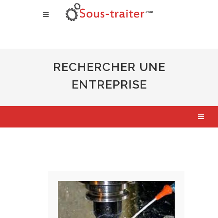
RECHERCHER UNE
ENTREPRISE