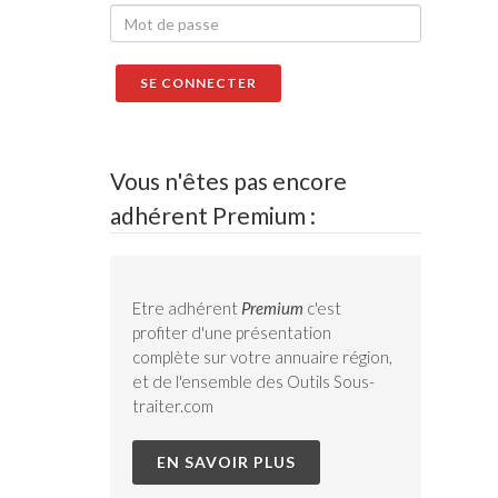
Vous n'êtes pas encore
adhérent Premium :
Etre adhérent
Premium
c'est
profiter d'une présentation
complète sur votre annuaire région,
et de l'ensemble des Outils Sous-
traiter.com
EN SAVOIR PLUS