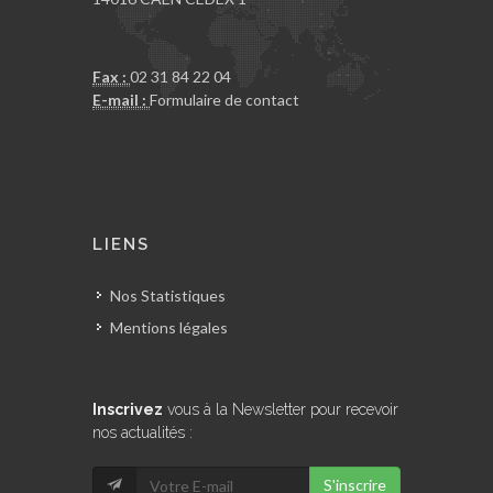
Fax :
02 31 84 22 04
E-mail :
Formulaire de contact
LIENS
Nos Statistiques
Mentions légales
Inscrivez
vous à la Newsletter pour recevoir
nos actualités :
S'inscrire