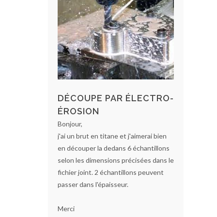
DÉCOUPE PAR ÉLECTRO-
ÉROSION
Bonjour,
j'ai un brut en titane et j'aimerai bien
en découper la dedans 6 échantillons
selon les dimensions précisées dans le
fichier joint. 2 échantillons peuvent
passer dans l'épaisseur.
Merci