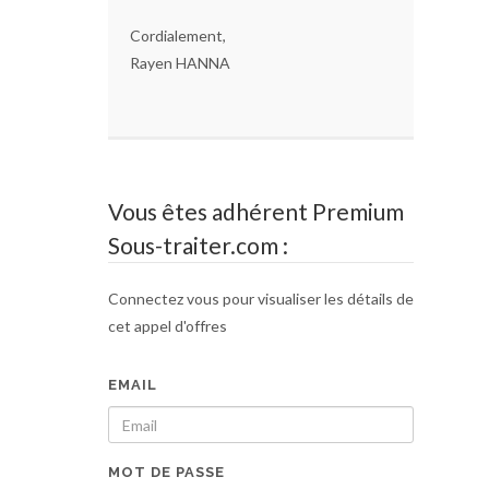
Cordialement,
Rayen HANNA
Vous êtes adhérent Premium
Sous-traiter.com :
Connectez vous pour visualiser les détails de
cet appel d'offres
EMAIL
MOT DE PASSE