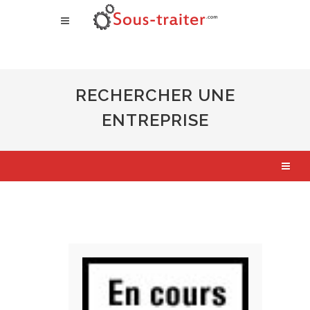
RECHERCHER UNE
ENTREPRISE