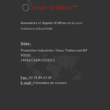
Annuaires
et
Appels d'offres
de la sous
traitance industrielle
Siège :
Promotion Industries / Sous-Traiter.com BP
90330
14016 CAEN CEDEX 1
Fax :
02 31 84 22 04
E-mail :
Formulaire de contact