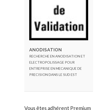
ANODISATION
RECHERCHE EN ANODISATION ET
ELECTROPOLISSAGE POUR
ENTREPRISE EN MECANIQUE DE
PRECISION DANS LE SUD EST
Vous êtes adhérent Premium