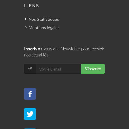
LIENS
Nos Statistiques
Mentions légales
Inscrivez
vous à la Newsletter pour recevoir
nos actualités :
S'inscrire