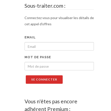
Sous-traiter.com :
Connectez vous pour visualiser les détails de
cet appel d'offres
EMAIL
MOT DE PASSE
Vous n'êtes pas encore
adhérent Premium :