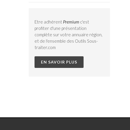
Etre adhérent
Premium
c'est
profiter d'une présentation
complète sur votre annuaire région,
et de l'ensemble des Outils Sous-
traiter.com
EN SAVOIR PLUS