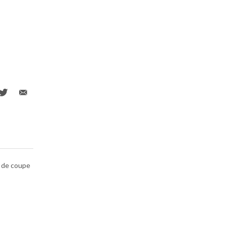
n de coupe