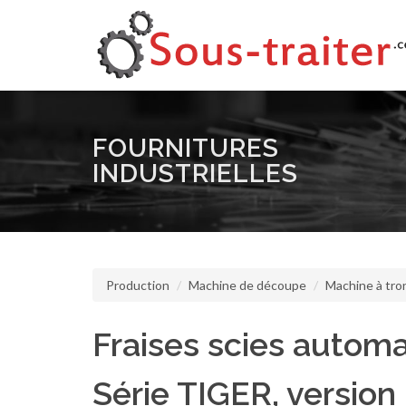
FOURNITURES
INDUSTRIELLES
Production
Machine de découpe
Machine à tr
Fraises scies automa
Série TIGER, version