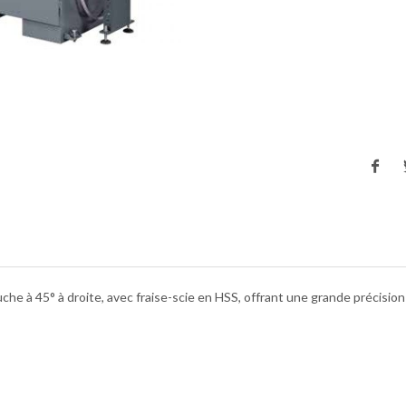
he à 45° à droite, avec fraise-scie en HSS, offrant une grande précisio