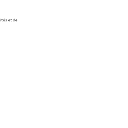
ités et de