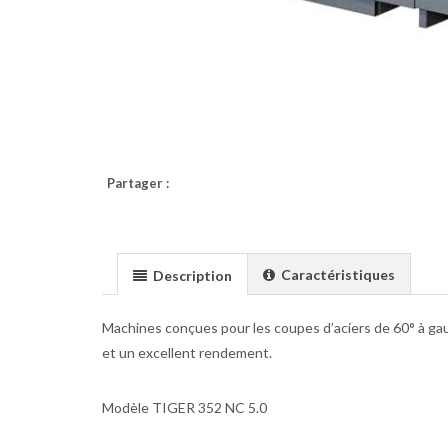
Partager :
Caractéristiques
Description
Machines conçues pour les coupes d’aciers de 60° à gauc
et un excellent rendement.
Modèle TIGER 352 NC 5.0