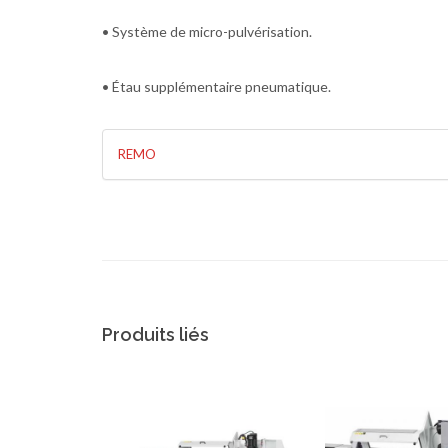
• Système de micro-pulvérisation.
• Étau supplémentaire pneumatique.
REMO
Produits liés