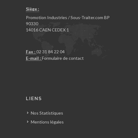
Siège :
Promotion Industries / Sous-Traiter.com BP
90330
14016 CAEN CEDEX 1
Fax :
02 31 84 22 04
E-mail :
Formulaire de contact
LIENS
Nos Statistiques
Mentions légales