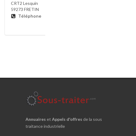
CRT2 Lesquin
59273 FRETIN
Téléphone
Annuaires
et
Appels d'offres
de la sous
traitance industrielle