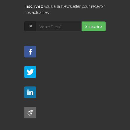
Inscrivez
vous à la Newsletter pour recevoir
nos actualités :
S'inscrire