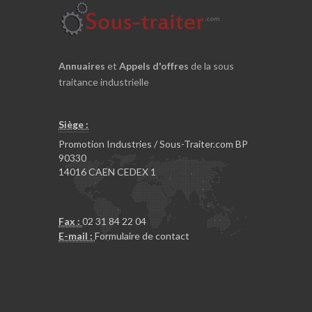
Annuaires
et
Appels d'offres
de la sous
traitance industrielle
Siège :
Promotion Industries / Sous-Traiter.com BP
90330
14016 CAEN CEDEX 1
Fax :
02 31 84 22 04
E-mail :
Formulaire de contact