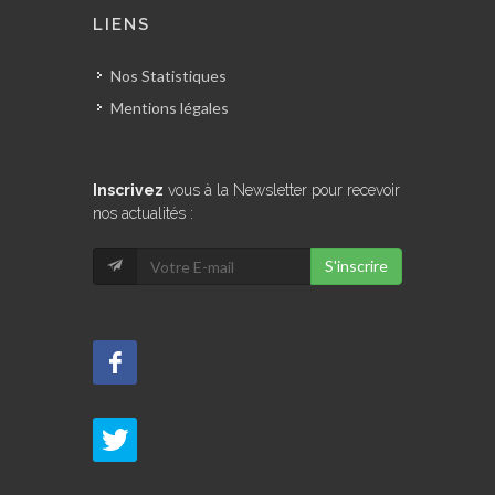
LIENS
Nos Statistiques
Mentions légales
Inscrivez
vous à la Newsletter pour recevoir
nos actualités :
S'inscrire