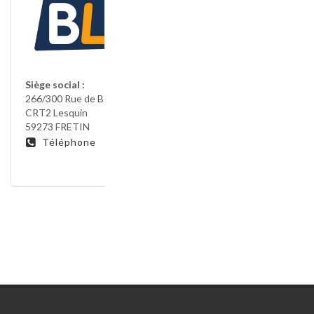
Siège social :
266/300 Rue de Berzin
CRT2 Lesquin
59273 FRETIN
Téléphone