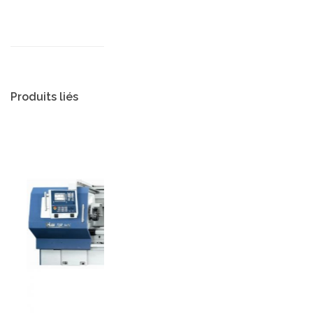
Produits liés