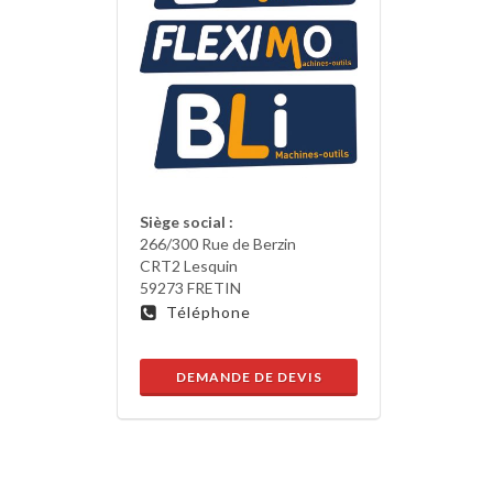
Siège social :
266/300 Rue de Berzin
CRT2 Lesquin
59273 FRETIN
Téléphone
DEMANDE DE DEVIS