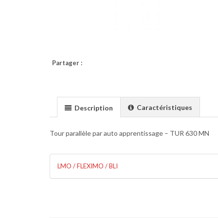
Partager :
Caractéristiques
Description
Tour parallèle par auto apprentissage – TUR 630 MN
LMO / FLEXIMO / BLI