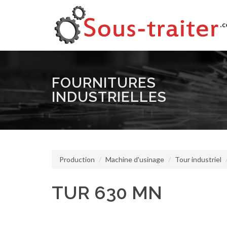
FOURNITURES
INDUSTRIELLES
Production
Machine d'usinage
Tour industriel
TUR 630 MN