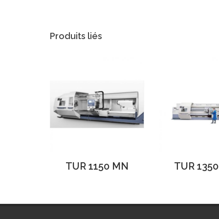
Produits liés
TUR 1150 MN
TUR 135