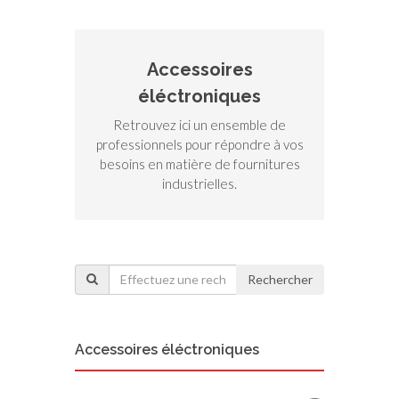
Accessoires
éléctroniques
Retrouvez ici un ensemble de
professionnels pour répondre à vos
besoins en matière de fournitures
industrielles.
Rechercher
Accessoires éléctroniques