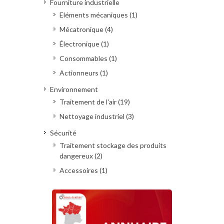
Fourniture industrielle
Eléments mécaniques (1)
Mécatronique (4)
Électronique (1)
Consommables (1)
Actionneurs (1)
Environnement
Traitement de l'air (19)
Nettoyage industriel (3)
Sécurité
Traitement stockage des produits
dangereux (2)
Accessoires (1)