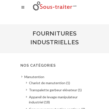
FOURNITURES
INDUSTRIELLES
NOS CATÉGORIES
Manutention
Chariot de manutention (1)
Transpalette gerbeur elévateur (1)
Appareil de levage manipulateur
industriel (18)