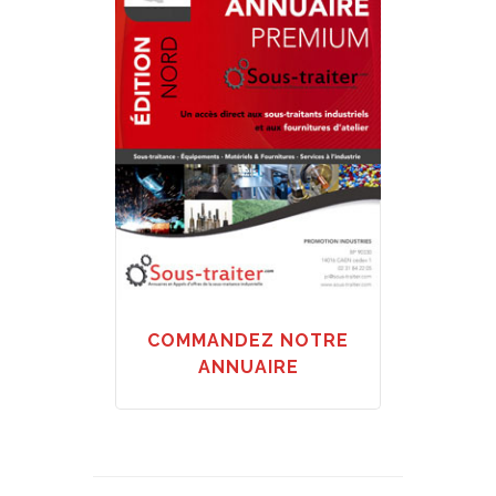
COMMANDEZ NOTRE
ANNUAIRE