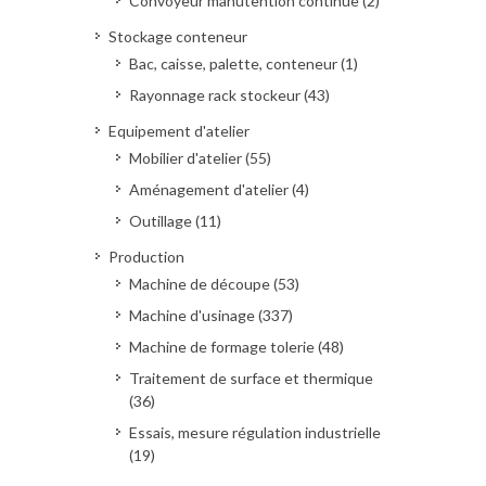
Convoyeur manutention continue (2)
Stockage conteneur
Bac, caisse, palette, conteneur (1)
Rayonnage rack stockeur (43)
Equipement d'atelier
Mobilier d'atelier (55)
Aménagement d'atelier (4)
Outillage (11)
Production
Machine de découpe (53)
Machine d'usinage (337)
Machine de formage tolerie (48)
Traitement de surface et thermique
(36)
Essais, mesure régulation industrielle
(19)