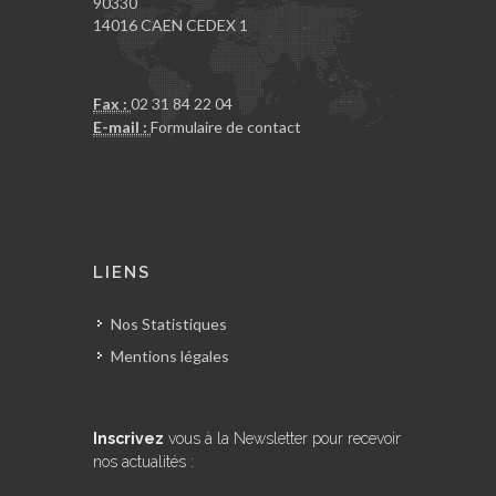
90330
14016 CAEN CEDEX 1
Fax :
02 31 84 22 04
E-mail :
Formulaire de contact
LIENS
Nos Statistiques
Mentions légales
Inscrivez
vous à la Newsletter pour recevoir
nos actualités :