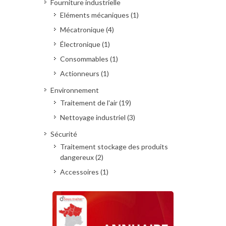
Fourniture industrielle
Eléments mécaniques (1)
Mécatronique (4)
Électronique (1)
Consommables (1)
Actionneurs (1)
Environnement
Traitement de l'air (19)
Nettoyage industriel (3)
Sécurité
Traitement stockage des produits
dangereux (2)
Accessoires (1)