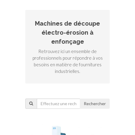
Machines de découpe
électro-érosion à
enfonçage
Retrouvez ici un ensemble de
professionnels pour répondre à vos
besoins en matière de fournitures
industrielles.
Rechercher