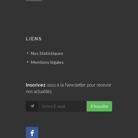
LIENS
Nos Statistiques
Mentions légales
Inscrivez
vous à la Newsletter pour recevoir
nos actualités :
S'inscrire