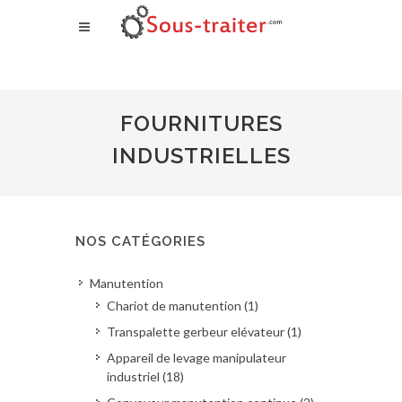
FOURNITURES
INDUSTRIELLES
NOS CATÉGORIES
Manutention
Chariot de manutention (1)
Transpalette gerbeur elévateur (1)
Appareil de levage manipulateur
industriel (18)