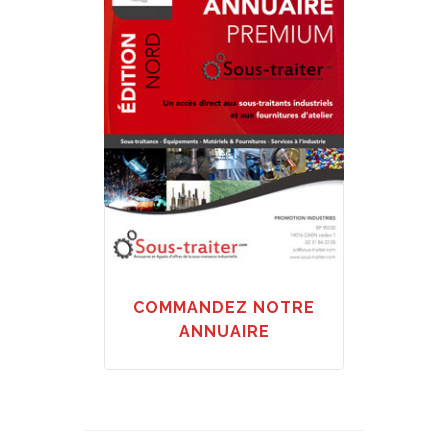
COMMANDEZ NOTRE
ANNUAIRE