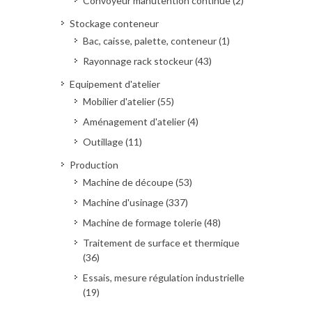
Convoyeur manutention continue (2)
Stockage conteneur
Bac, caisse, palette, conteneur (1)
Rayonnage rack stockeur (43)
Equipement d'atelier
Mobilier d'atelier (55)
Aménagement d'atelier (4)
Outillage (11)
Production
Machine de découpe (53)
Machine d'usinage (337)
Machine de formage tolerie (48)
Traitement de surface et thermique
(36)
Essais, mesure régulation industrielle
(19)