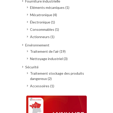
Fourniture industrielle
Eléments mécaniques (1)
Mécatronique (4)
Électronique (1)
Consommables (1)
Actionneurs (1)
Environnement
Traitement de l'air (19)
Nettoyage industriel (3)
Sécurité
Traitement stockage des produits
dangereux (2)
Accessoires (1)