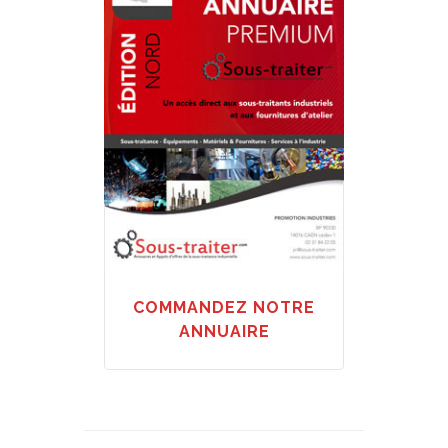
COMMANDEZ NOTRE
ANNUAIRE