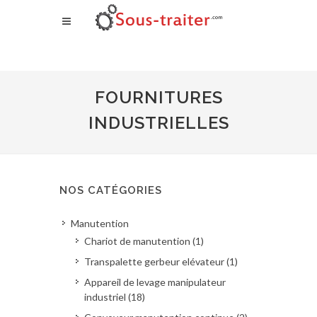
FOURNITURES
INDUSTRIELLES
NOS CATÉGORIES
Manutention
Chariot de manutention (1)
Transpalette gerbeur elévateur (1)
Appareil de levage manipulateur
industriel (18)