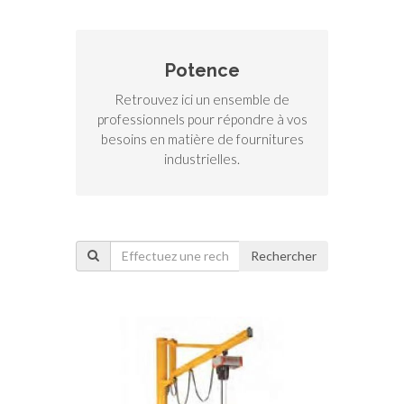
Potence
Retrouvez ici un ensemble de
professionnels pour répondre à vos
besoins en matière de fournitures
industrielles.
Rechercher