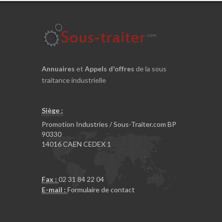
Annuaires
et
Appels d'offres
de la sous
traitance industrielle
Siège :
Promotion Industries / Sous-Traiter.com BP
90330
14016 CAEN CEDEX 1
Fax :
02 31 84 22 04
E-mail :
Formulaire de contact