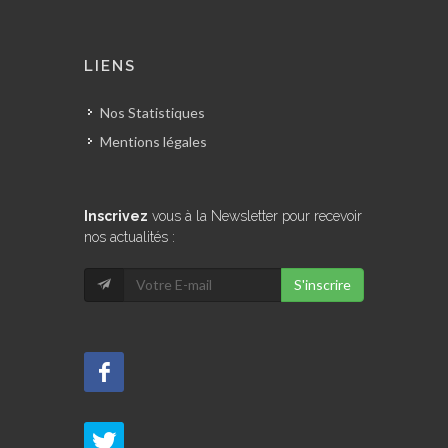
LIENS
Nos Statistiques
Mentions légales
Inscrivez
vous à la Newsletter pour recevoir
nos actualités :
S'inscrire