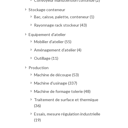
Convoyeur manutention continue (2)
Stockage conteneur
Bac, caisse, palette, conteneur (1)
Rayonnage rack stockeur (43)
Equipement d'atelier
Mobilier d'atelier (55)
Aménagement d'atelier (4)
Outillage (11)
Production
Machine de découpe (53)
Machine d'usinage (337)
Machine de formage tolerie (48)
Traitement de surface et thermique
(36)
Essais, mesure régulation industrielle
(19)