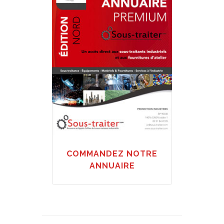
COMMANDEZ NOTRE
ANNUAIRE