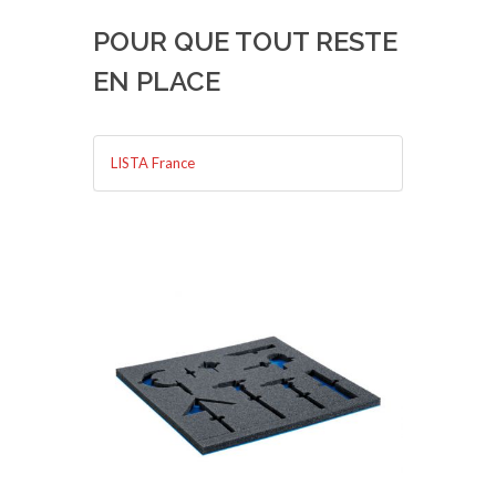
POUR QUE TOUT RESTE
EN PLACE
LISTA France