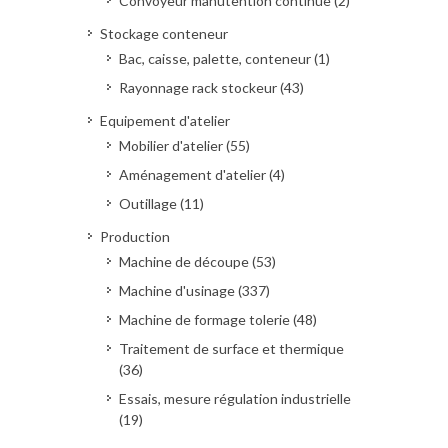
Convoyeur manutention continue (2)
Stockage conteneur
Bac, caisse, palette, conteneur (1)
Rayonnage rack stockeur (43)
Equipement d'atelier
Mobilier d'atelier (55)
Aménagement d'atelier (4)
Outillage (11)
Production
Machine de découpe (53)
Machine d'usinage (337)
Machine de formage tolerie (48)
Traitement de surface et thermique
(36)
Essais, mesure régulation industrielle
(19)