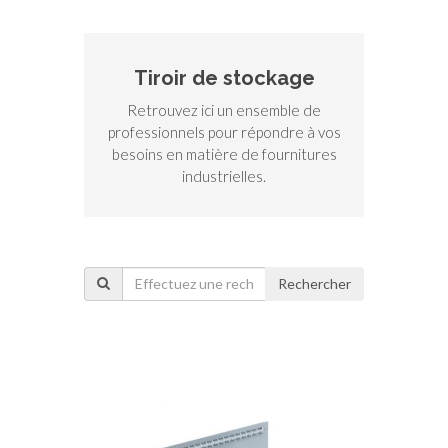
Tiroir de stockage
Retrouvez ici un ensemble de
professionnels pour répondre à vos
besoins en matière de fournitures
industrielles.
Rechercher