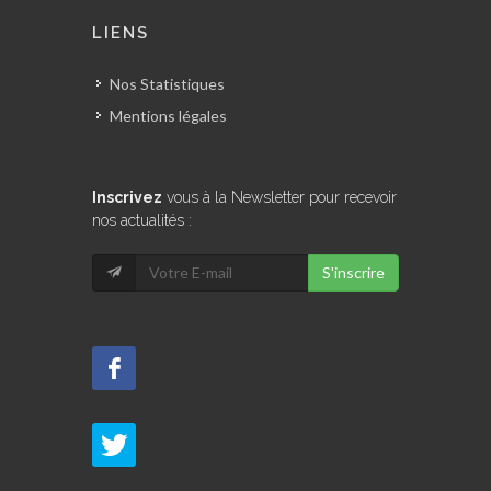
LIENS
Nos Statistiques
Mentions légales
Inscrivez
vous à la Newsletter pour recevoir
nos actualités :
S'inscrire