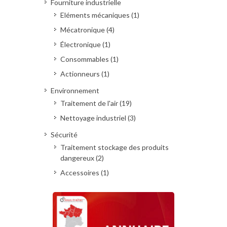
Fourniture industrielle
Eléments mécaniques (1)
Mécatronique (4)
Électronique (1)
Consommables (1)
Actionneurs (1)
Environnement
Traitement de l'air (19)
Nettoyage industriel (3)
Sécurité
Traitement stockage des produits
dangereux (2)
Accessoires (1)