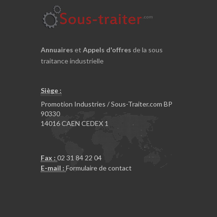
Annuaires
et
Appels d'offres
de la sous
traitance industrielle
Siège :
Promotion Industries / Sous-Traiter.com BP
90330
14016 CAEN CEDEX 1
Fax :
02 31 84 22 04
E-mail :
Formulaire de contact