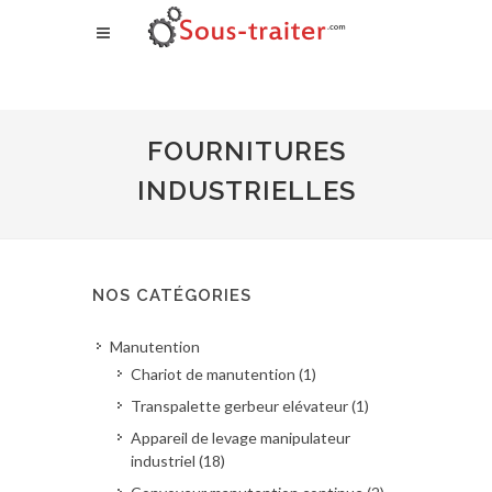
FOURNITURES
INDUSTRIELLES
NOS CATÉGORIES
Manutention
Chariot de manutention (1)
Transpalette gerbeur elévateur (1)
Appareil de levage manipulateur
industriel (18)