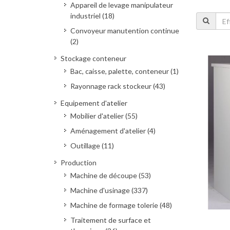
Appareil de levage manipulateur
industriel (18)
Convoyeur manutention continue
(2)
Stockage conteneur
Bac, caisse, palette, conteneur (1)
Rayonnage rack stockeur (43)
Equipement d'atelier
Mobilier d'atelier (55)
Aménagement d'atelier (4)
Outillage (11)
Production
Machine de découpe (53)
Machine d'usinage (337)
Machine de formage tolerie (48)
Traitement de surface et
Deman