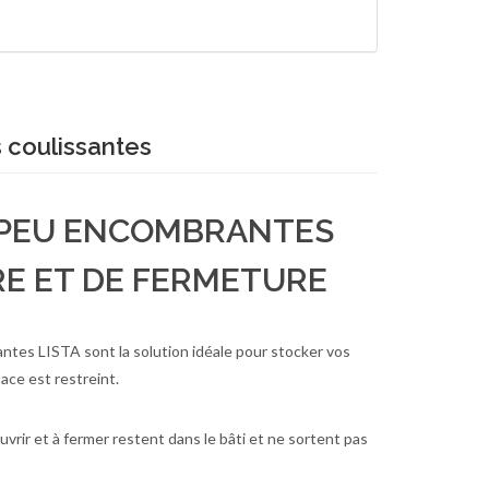
 coulissantes
 PEU ENCOMBRANTES
E ET DE FERMETURE
antes LISTA sont la solution idéale pour stocker vos
ace est restreint.
ouvrir et à fermer restent dans le bâti et ne sortent pas