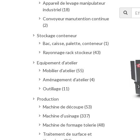
Appareil de levage manipulateur
industriel (18)
Convoyeur manutention continue
(2)
Stockage conteneur
Bac, caisse, palette, conteneur (1)
Rayonnage rack stockeur (43)
Equipement d'atelier
Mobilier d'atelier (55)
Aménagement d'atelier (4)
Outillage (11)
Production
Machine de découpe (53)
Machine d'usinage (337)
Machine de formage tolerie (48)
Traitement de surface et
Deman