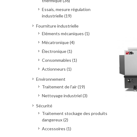
thermique (36)
Essais, mesure régulation
industrielle (19)
Fourniture industrielle
Eléments mécaniques (1)
Mécatronique (4)
Électronique (1)
Consommables (1)
Actionneurs (1)
Environnement
Traitement de l'air (19)
Nettoyage industriel (3)
Sécurité
Traitement stockage des produits
dangereux (2)
Deman
Accessoires (1)