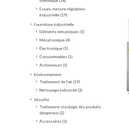
thermique (36)
Essais, mesure régulation
industrielle (19)
Fourniture industrielle
Eléments mécaniques (1)
Mécatronique (4)
Électronique (1)
Consommables (1)
Actionneurs (1)
Environnement
Traitement de l'air (19)
Nettoyage industriel (3)
Sécurité
Deman
Traitement stockage des produits
dangereux (2)
Accessoires (1)