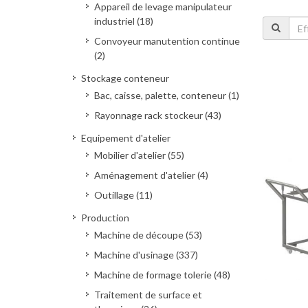
Appareil de levage manipulateur
industriel (18)
Convoyeur manutention continue
(2)
Stockage conteneur
Bac, caisse, palette, conteneur (1)
Rayonnage rack stockeur (43)
Equipement d'atelier
Mobilier d'atelier (55)
Aménagement d'atelier (4)
Outillage (11)
Production
Machine de découpe (53)
Machine d'usinage (337)
Machine de formage tolerie (48)
Traitement de surface et
Deman