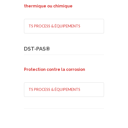
thermique ou chimique
TS PROCESS & ÉQUIPEMENTS
DST-PAS®
Protection contre la corrosion
TS PROCESS & ÉQUIPEMENTS