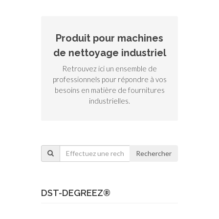
Produit pour machines
de nettoyage industriel
Retrouvez ici un ensemble de
professionnels pour répondre à vos
besoins en matière de fournitures
industrielles.
Rechercher
DST-DEGREEZ®