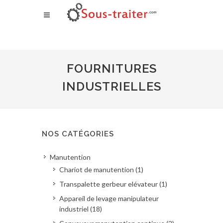
FOURNITURES
INDUSTRIELLES
NOS CATÉGORIES
Manutention
Chariot de manutention (1)
Transpalette gerbeur elévateur (1)
Appareil de levage manipulateur
industriel (18)