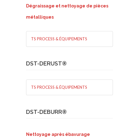
Dégraissage et nettoyage de pièces
métalliques
TS PROCESS & ÉQUIPEMENTS
DST-DERUST®
TS PROCESS & ÉQUIPEMENTS
DST-DEBURR®
Nettoyage après ébavurage