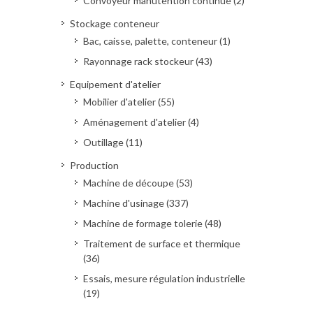
Convoyeur manutention continue (2)
Stockage conteneur
Bac, caisse, palette, conteneur (1)
Rayonnage rack stockeur (43)
Equipement d'atelier
Mobilier d'atelier (55)
Aménagement d'atelier (4)
Outillage (11)
Production
Machine de découpe (53)
Machine d'usinage (337)
Machine de formage tolerie (48)
Traitement de surface et thermique
(36)
Essais, mesure régulation industrielle
(19)