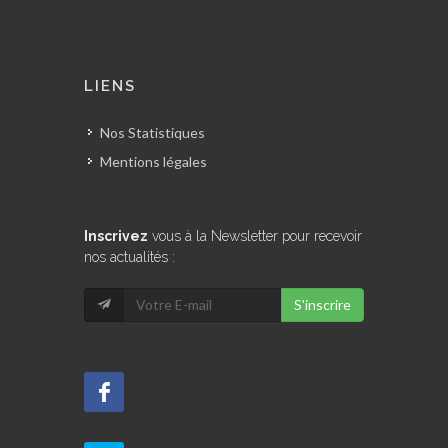
LIENS
Nos Statistiques
Mentions légales
Inscrivez
vous à la Newsletter pour recevoir
nos actualités :
S'inscrire