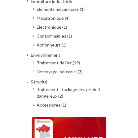
Fourniture industrielle
Eléments mécaniques (1)
Mécatronique (4)
Électronique (1)
Consommables (1)
Actionneurs (1)
Environnement
Traitement de l'air (19)
Nettoyage industriel (3)
Sécurité
Traitement stockage des produits
dangereux (2)
Accessoires (1)