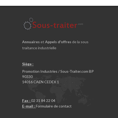
Annuaires
et
Appels d'offres
de la sous
traitance industrielle
Siège :
Promotion Industries / Sous-Traiter.com BP
90330
14016 CAEN CEDEX 1
Fax :
02 31 84 22 04
E-mail :
Formulaire de contact