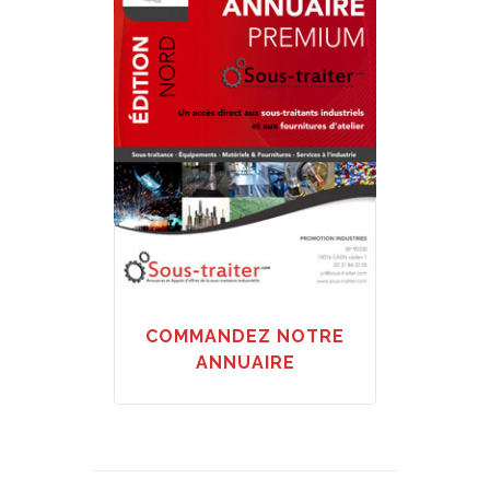
COMMANDEZ NOTRE
ANNUAIRE