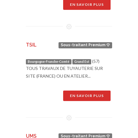
EN SAVOIR PLUS
TSIL
Sous-traitant Premium
(57)
Bourgogne-Franche-Comté
Grand Est
TOUS TRAVAUX DE TUYAUTERIE SUR
SITE (FRANCE) OU EN ATELIER...
EN SAVOIR PLUS
UMS
Sous-traitant Premium