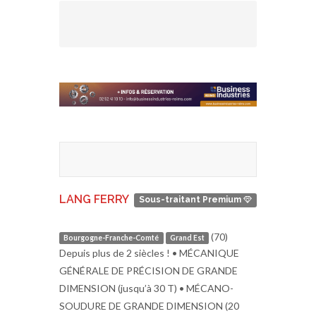
LANG FERRY
Sous-traitant Premium
(70)
Bourgogne-Franche-Comté
Grand Est
Depuis plus de 2 siècles ! • MÉCANIQUE
GÉNÉRALE DE PRÉCISION DE GRANDE
DIMENSION (jusqu’à 30 T) • MÉCANO-
SOUDURE DE GRANDE DIMENSION (20