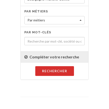
PAR MÉTIERS
Par métiers
PAR MOT-CLÉS
Compléter votre recherche
RECHERCHER