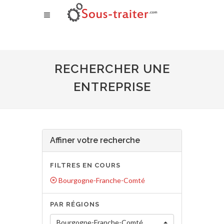
RECHERCHER UNE
ENTREPRISE
Affiner votre recherche
FILTRES EN COURS
Bourgogne-Franche-Comté
PAR RÉGIONS
Bourgogne-Franche-Comté