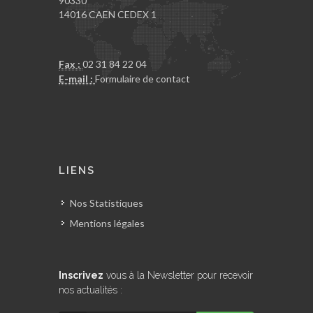
90330
14016 CAEN CEDEX 1
Fax :
02 31 84 22 04
E-mail :
Formulaire de contact
LIENS
Nos Statistiques
Mentions légales
Inscrivez
vous à la Newsletter pour recevoir
nos actualités :