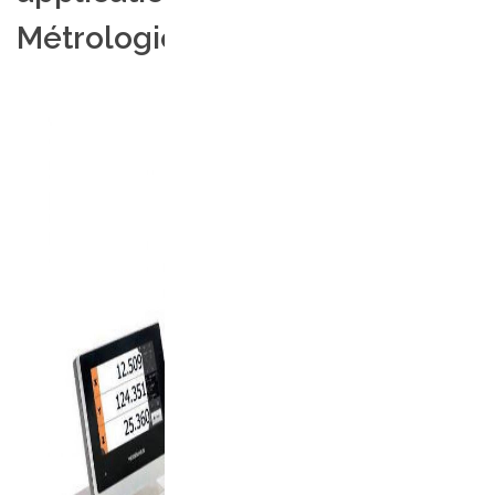
Métrologie