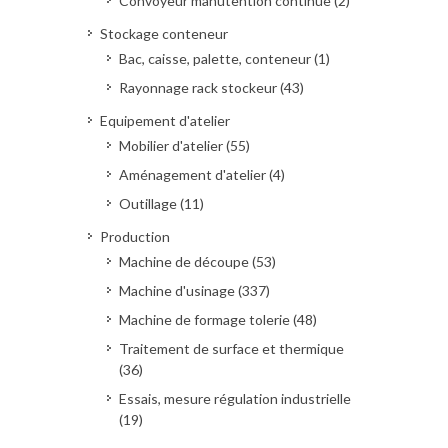
Convoyeur manutention continue (2)
Stockage conteneur
Bac, caisse, palette, conteneur (1)
Rayonnage rack stockeur (43)
Equipement d'atelier
Mobilier d'atelier (55)
Aménagement d'atelier (4)
Outillage (11)
Production
Machine de découpe (53)
Machine d'usinage (337)
Machine de formage tolerie (48)
Traitement de surface et thermique
(36)
Essais, mesure régulation industrielle
(19)