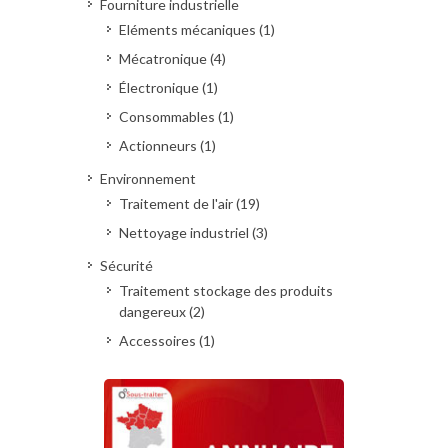
Fourniture industrielle
Eléments mécaniques (1)
Mécatronique (4)
Électronique (1)
Consommables (1)
Actionneurs (1)
Environnement
Traitement de l'air (19)
Nettoyage industriel (3)
Sécurité
Traitement stockage des produits
dangereux (2)
Accessoires (1)