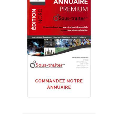
COMMANDEZ NOTRE
ANNUAIRE