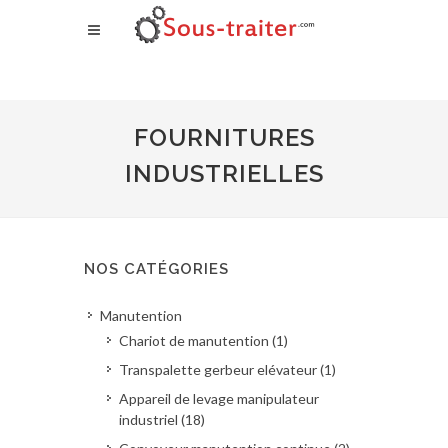
FOURNITURES
INDUSTRIELLES
NOS CATÉGORIES
Manutention
Chariot de manutention (1)
Transpalette gerbeur elévateur (1)
Appareil de levage manipulateur
industriel (18)