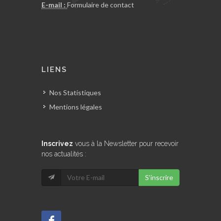
E-mail :
Formulaire de contact
LIENS
Nos Statistiques
Mentions légales
Inscrivez
vous à la Newsletter pour recevoir
nos actualités :
S'inscrire