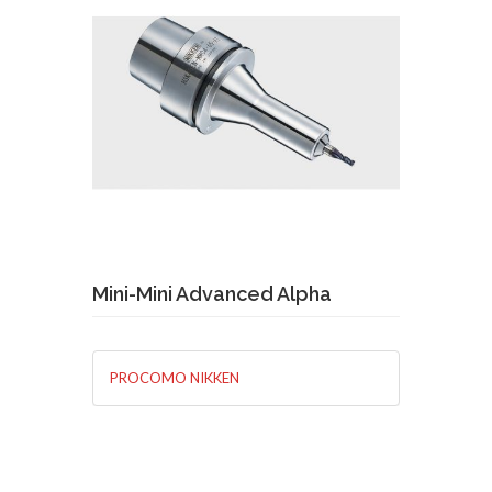
Demande de devis
En savoir plus
Mini-Mini Advanced Alpha
PROCOMO NIKKEN