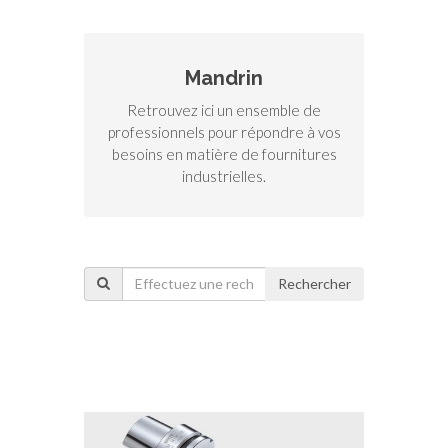
Mandrin
Retrouvez ici un ensemble de
professionnels pour répondre à vos
besoins en matière de fournitures
industrielles.
Rechercher