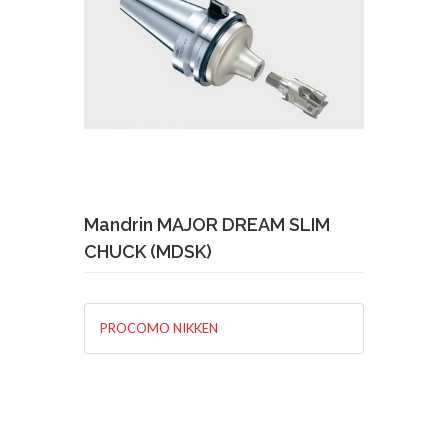
Demande de devis
En savoir plus
Mandrin MAJOR DREAM SLIM
CHUCK (MDSK)
PROCOMO NIKKEN