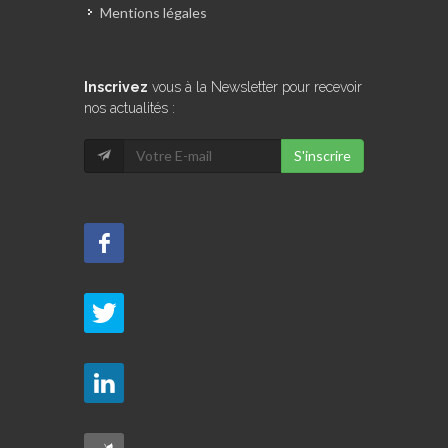
Mentions légales
Inscrivez
vous à la Newsletter pour recevoir
nos actualités :
S'inscrire