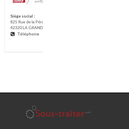
Siège social :
825 Rue de la Péronnière
42320 LA GRAND CROIX
Téléphone