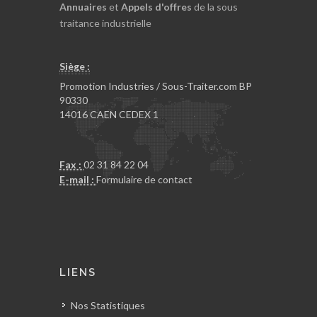
Annuaires
et
Appels d'offres
de la sous
traitance industrielle
Siège :
Promotion Industries / Sous-Traiter.com BP
90330
14016 CAEN CEDEX 1
Fax :
02 31 84 22 04
E-mail :
Formulaire de contact
LIENS
Nos Statistiques